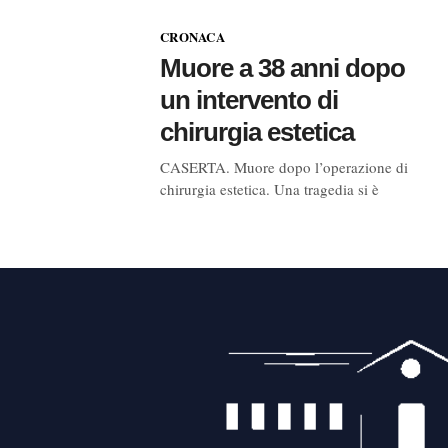
CRONACA
Muore a 38 anni dopo
un intervento di
chirurgia estetica
CASERTA. Muore dopo l’operazione di
chirurgia estetica. Una tragedia si è