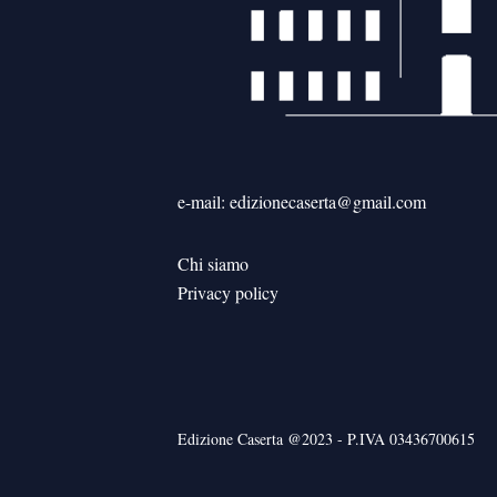
e-mail: edizionecaserta@gmail.com
Chi siamo
Privacy policy
Edizione Caserta @2023 - P.IVA 03436700615