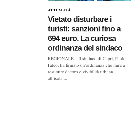
ATTUALITÀ
Vietato disturbare i
turisti: sanzioni fino a
694 euro. La curiosa
ordinanza del sindaco
REGIONALE – Il sindaco di Capri, Paolo
Falco, ha firmato un’ordinanza che mira a
restituire decoro e vivibilità urbana
all’isola,...