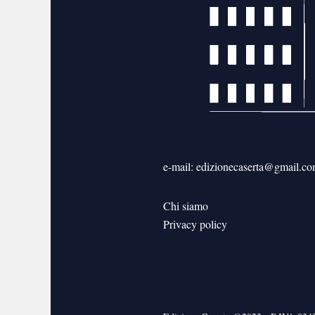
e-mail: edizionecaserta@gmail.c
Chi siamo
Privacy policy