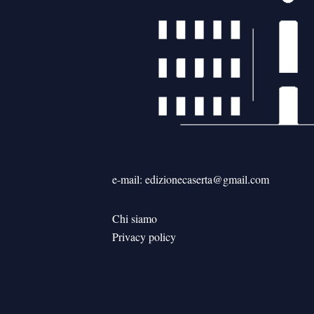
e-mail: edizionecaserta@gmail.com
Chi siamo
Privacy policy