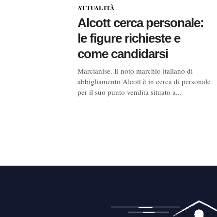
ATTUALITÀ
Alcott cerca personale:
le figure richieste e
come candidarsi
Marcianise. Il noto marchio italiano di
abbigliamento Alcott è in cerca di personale
per il suo punto vendita situato a...