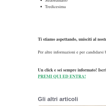
Straordinario
Tredicesima
Ti stiamo aspettando, unisciti al nos
Per altre informazioni e per candidarsi 
Un click e sei sempre informato! Iscr
PREMI QUI ED ENTRA!
Gli altri articoli