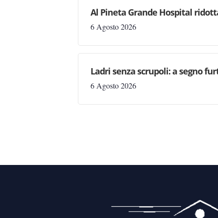
Al Pineta Grande Hospital ridott
6 Agosto 2026
Ladri senza scrupoli: a segno fur
6 Agosto 2026