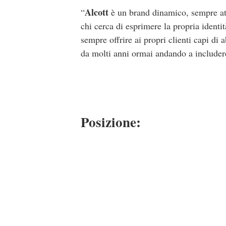
Alcott
“
è un brand dinamico, sempre at
chi cerca di esprimere la propria identit
sempre offrire ai propri clienti capi di
da molti anni ormai andando a includere 
Posizione: