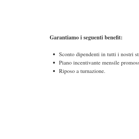
Garantiamo i seguenti benefit:
Sconto dipendenti in tutti i nostri 
Piano incentivante mensile promoss
Riposo a turnazione.