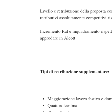
Livello e retribuzione della proposta c
retributivi assolutamente competitivi ris
Incremento Ral e inquadramento rispett
approdare in Alcott!
Tipi di retribuzione supplementare:
Maggiorazione lavoro festivo e dom
Quattordicesima