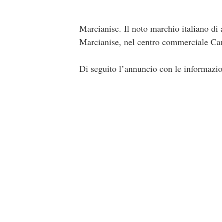
Marcianise. Il noto marchio italiano di 
Marcianise, nel centro commerciale C
Di seguito l’annuncio con le informazion