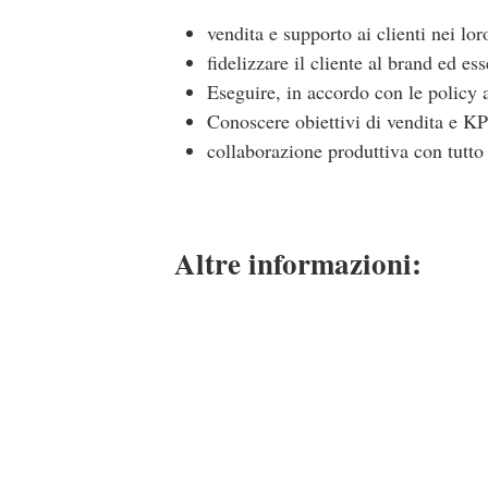
vendita e supporto ai clienti nei lor
fidelizzare il cliente al brand ed e
Eseguire, in accordo con le policy a
Conoscere obiettivi di vendita e KP
collaborazione produttiva con tutto
Altre informazioni: