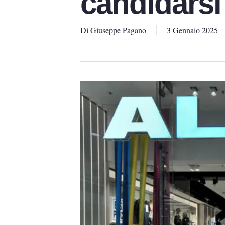
candidarsi
Di
Giuseppe Pagano
3 Gennaio 2025