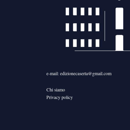
e-mail: edizionecaserta@gmail.com
Chi siamo
Privacy policy