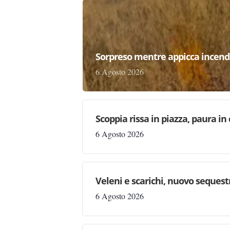
Sorpreso mentre appicca incend
6 Agosto 2026
Scoppia rissa in piazza, paura in
6 Agosto 2026
Veleni e scarichi, nuovo sequestr
6 Agosto 2026