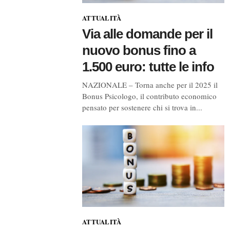
ATTUALITÀ
Via alle domande per il
nuovo bonus fino a
1.500 euro: tutte le info
NAZIONALE – Torna anche per il 2025 il
Bonus Psicologo, il contributo economico
pensato per sostenere chi si trova in...
ATTUALITÀ