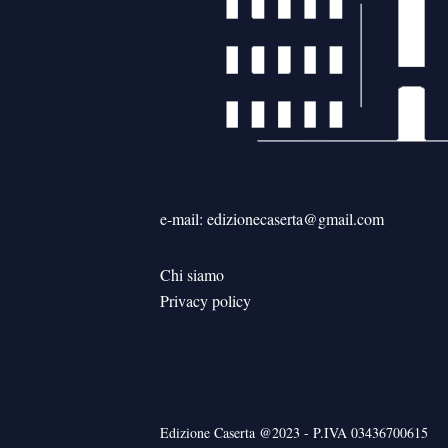
e-mail: edizionecaserta@gmail.com
Chi siamo
Privacy policy
Edizione Caserta @2023 - P.IVA 03436700615