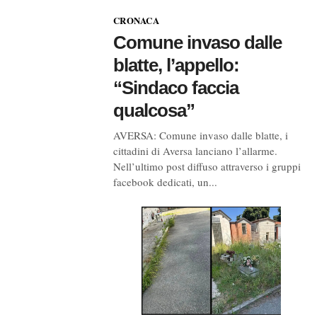
CRONACA
Comune invaso dalle
blatte, l’appello:
“Sindaco faccia
qualcosa”
AVERSA: Comune invaso dalle blatte, i
cittadini di Aversa lanciano l’allarme.
Nell’ultimo post diffuso attraverso i gruppi
facebook dedicati, un...