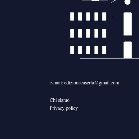
e-mail: edizionecaserta@gmail.com
Chi siamo
Privacy policy