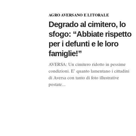
AGRO AVERSANO E LITORALE
Degrado al cimitero, lo
sfogo: “Abbiate rispetto
per i defunti e le loro
famiglie!”
AVERSA: Un cimitero ridotto in pessime
condizioni. E’ quanto lamentano i cittadini
di Aversa con tanto di foto illustrative
postate...