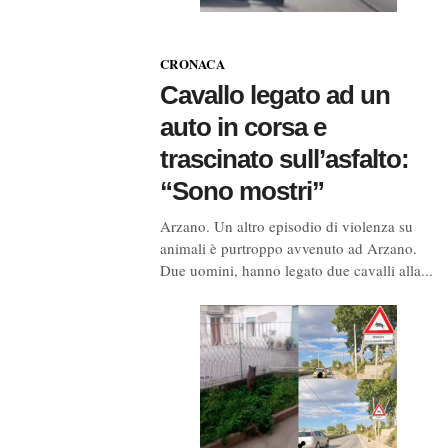
CRONACA
Cavallo legato ad un
auto in corsa e
trascinato sull’asfalto:
“Sono mostri”
Arzano. Un altro episodio di violenza su
animali è purtroppo avvenuto ad Arzano.
Due uomini, hanno legato due cavalli alla...