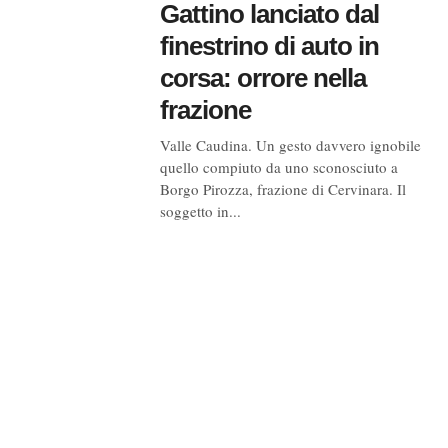
Gattino lanciato dal
finestrino di auto in
corsa: orrore nella
frazione
Valle Caudina. Un gesto davvero ignobile
quello compiuto da uno sconosciuto a
Borgo Pirozza, frazione di Cervinara. Il
soggetto in...