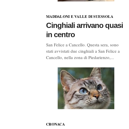
MADDALONI E VALLE DI SUESSOLA
Cinghiali arrivano quasi
in centro
San Felice a Cancello. Questa sera, sono
stati avvistati due cinghiali a San Felice a
Cancello, nella zona di Piedarienzo,...
CRONACA