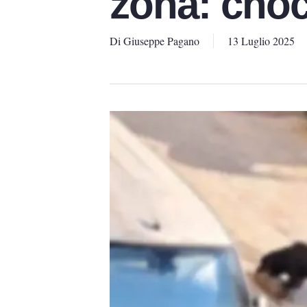
zona: choc
Di
Giuseppe Pagano
13 Luglio 2025