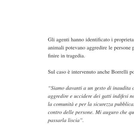
Gli agenti hanno identificato i proprieta
animali potevano aggredire le persone p
finire in tragedia.
Sul caso è intervenuto anche Borrelli po
“Siamo davanti a un gesto di inaudita 
aggredire e uccidere dei gatti indifesi 
la comunità e per la sicurezza pubblica
contro delle persone. Mi auguro che qu
passarla liscia”.