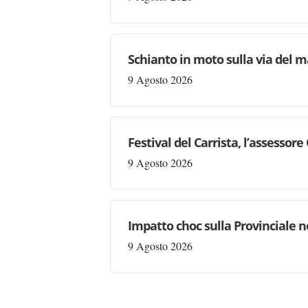
Schianto in moto sulla via del m
9 Agosto 2026
Festival del Carrista, l’assessor
9 Agosto 2026
Impatto choc sulla Provinciale ne
9 Agosto 2026