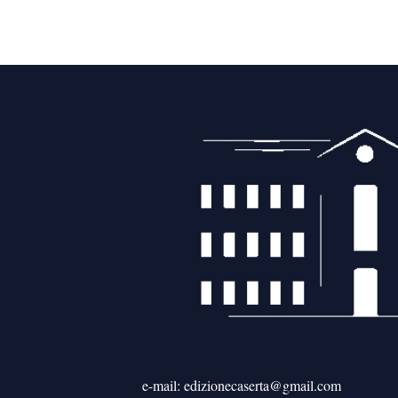
e-mail: edizionecaserta@gmail.com