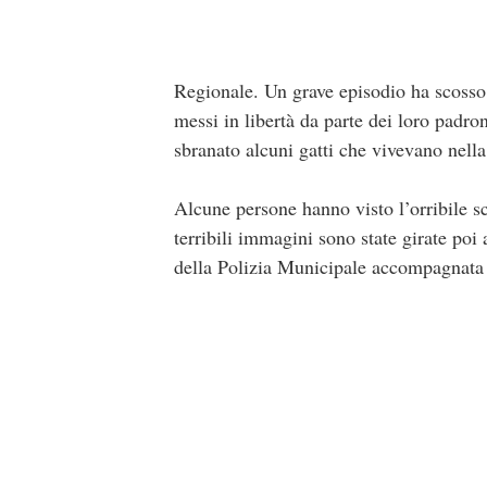
Regionale. Un grave episodio ha scosso 
messi in libertà da parte dei loro padron
sbranato alcuni gatti che vivevano nella
Alcune persone hanno visto l’orribile s
terribili immagini sono state girate poi 
della Polizia Municipale accompagnata d