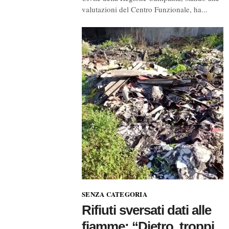
valutazioni del Centro Funzionale, ha...
SENZA CATEGORIA
Rifiuti sversati dati alle
fiamme: “Dietro, troppi