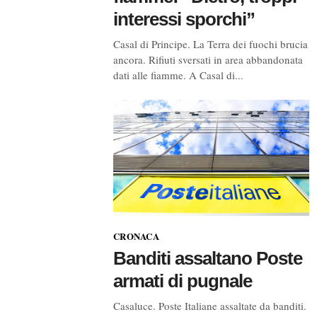
interessi sporchi”
Casal di Principe. La Terra dei fuochi brucia
ancora. Rifiuti sversati in area abbandonata
dati alle fiamme. A Casal di...
CRONACA
Banditi assaltano Poste
armati di pugnale
Casaluce. Poste Italiane assaltate da banditi.