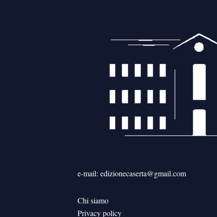
articoli
e-mail: edizionecaserta@gmail.com
Chi siamo
Privacy policy