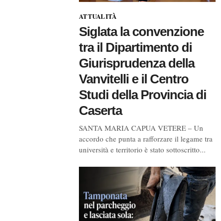
ATTUALITÀ
Siglata la convenzione
tra il Dipartimento di
Giurisprudenza della
Vanvitelli e il Centro
Studi della Provincia di
Caserta
SANTA MARIA CAPUA VETERE – Un
accordo che punta a rafforzare il legame tra
università e territorio è stato sottoscritto...