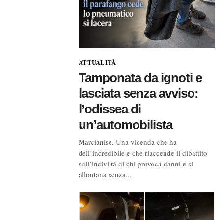
ATTUALITÀ
Tamponata da ignoti e
lasciata senza avviso:
l’odissea di
un’automobilista
Marcianise. Una vicenda che ha
dell’incredibile e che riaccende il dibattito
sull’inciviltà di chi provoca danni e si
allontana senza...