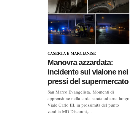
CASERTA E MARCIANISE
Manovra azzardata:
incidente sul vialone nei
pressi del supermercato
San Marco Evangelista. Momenti di
apprensione nella tarda serata odierna lungo
Viale Carlo III, in prossimità del punto
vendita MD Discount,...