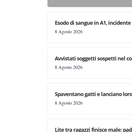
Esodo di sangue in A1, incident
8 Agosto 2026
Avvistati soggetti sospetti nel
8 Agosto 2026
Spaventano gatti e lanciano loro
8 Agosto 2026
Lite tra ragazzi finisce male: pad