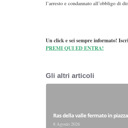
l’arresto e condannato all’obbligo di di
Un click e sei sempre informato! Iscr
PREMI QUI ED ENTRA!
Gli altri articoli
Ras della valle fermato in piazz
8 Agosto 2026