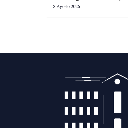
8 Agosto 2026