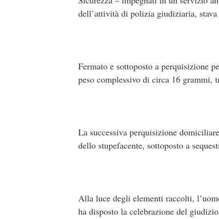
dell’attività di polizia giudiziaria, sta
Fermato e sottoposto a perquisizione per
peso complessivo di circa 16 grammi, t
La successiva perquisizione domiciliare
dello stupefacente, sottoposto a sequest
Alla luce degli elementi raccolti, l’uomo
ha disposto la celebrazione del giudizio