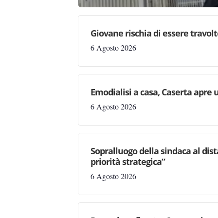
Giovane rischia di essere travolto,
6 Agosto 2026
Emodialisi a casa, Caserta apre
6 Agosto 2026
Sopralluogo della sindaca al dis
priorità strategica”
6 Agosto 2026