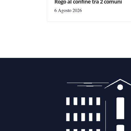
Rogo al confine tra 2 comuni
6 Agosto 2026