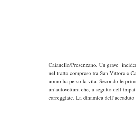
Caianello/Presenzano. Un grave inciden
nel tratto compreso tra San Vittore e Ca
uomo ha perso la vita. Secondo le prim
un’autovettura che, a seguito dell’impatt
carreggiate. La dinamica dell’accaduto è