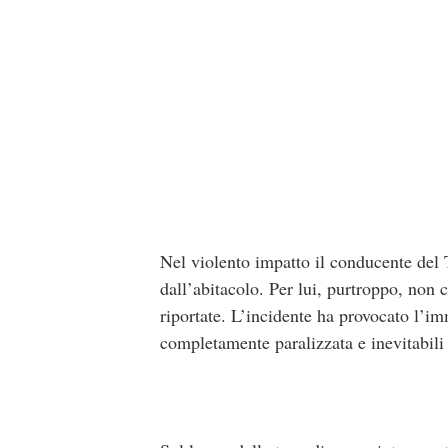
Nel violento impatto il conducente del T
dall’abitacolo. Per lui, purtroppo, non c
riportate. L’incidente ha provocato l’im
completamente paralizzata e inevitabili d