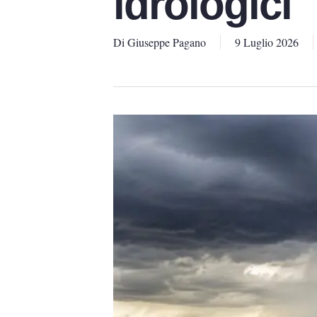
idrologici
Di
Giuseppe Pagano
9 Luglio 2026