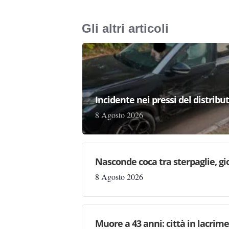
Gli altri articoli
Incidente nei pressi del distribu
8 Agosto 2026
Nasconde coca tra sterpaglie, gi
8 Agosto 2026
Muore a 43 anni: città in lacri