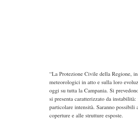
“La Protezione Civile della Regione, in
meteorologici in atto e sulla loro evolu
oggi su tutta la Campania. Si prevedono
si presenta caratterizzato da instabilit
particolare intensità. Saranno possibili
coperture e alle strutture esposte.