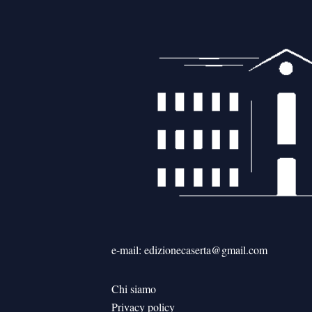
e-mail: edizionecaserta@gmail.com
Chi siamo
Privacy policy