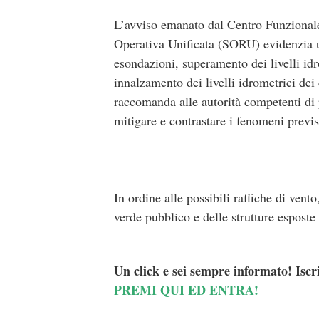
L’avviso emanato dal Centro Funzionale
Operativa Unificata (SORU) evidenzia u
esondazioni, superamento dei livelli idr
innalzamento dei livelli idrometrici dei 
raccomanda alle autorità competenti di po
mitigare e contrastare i fenomeni previs
In ordine alle possibili raffiche di vento
verde pubblico e delle strutture esposte 
Un click e sei sempre informato! Iscr
PREMI QUI ED ENTRA!