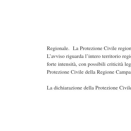
Regionale. La Protezione Civile regiona
L’avviso riguarda l’intero territorio reg
forte intensità, con possibili criticità 
Protezione Civile della Regione Campa
La dichiarazione della Protezione Civil