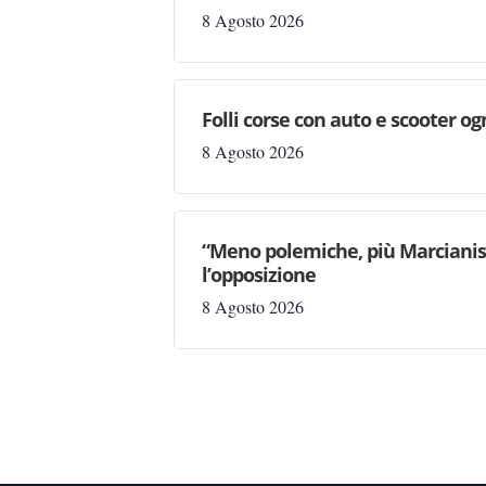
8 Agosto 2026
Folli corse con auto e scooter og
8 Agosto 2026
“Meno polemiche, più Marcianise
l’opposizione
8 Agosto 2026