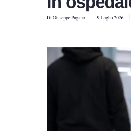
in ospedal
Di
Giuseppe Pagano
9 Luglio 2026