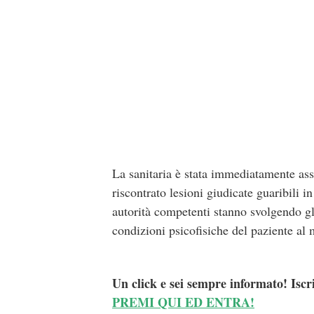
La sanitaria è stata immediatamente assi
riscontrato lesioni giudicate guaribili 
autorità competenti stanno svolgendo gli
condizioni psicofisiche del paziente al
Un click e sei sempre informato! Iscr
PREMI QUI ED ENTRA!