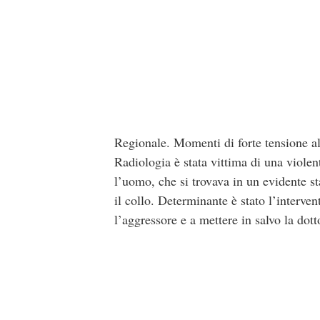
Regionale. Momenti di forte tensione all
Radiologia è stata vittima di una violen
l’uomo, che si trovava in un evidente st
il collo. Determinante è stato l’interven
l’aggressore e a mettere in salvo la dott