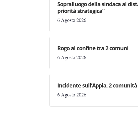
Sopralluogo della sindaca al dis
priorità strategica”
6 Agosto 2026
Rogo al confine tra 2 comuni
6 Agosto 2026
Incidente sull’Appia, 2 comunità 
6 Agosto 2026