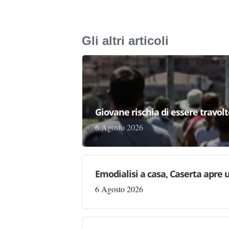
Gli altri articoli
Giovane rischia di essere travolto,
6 Agosto 2026
Emodialisi a casa, Caserta apre
6 Agosto 2026