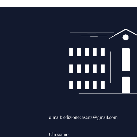
e-mail: edizionecaserta@gmail.com
Chi siamo