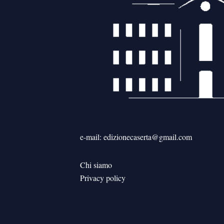
e-mail: edizionecaserta@gmail.com
Chi siamo
Privacy policy