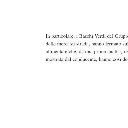
In particolare, i Baschi Verdi del Grupp
delle merci su strada, hanno fermato sull
alimentare che, da una prima analisi, ri
mostrata dal conducente, hanno così dec