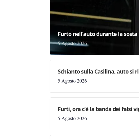
Furto nell’auto durante la sosta 
5 Agosto 2026
Schianto sulla Casilina, auto si 
5 Agosto 2026
Furti, ora c’è la banda dei falsi vi
5 Agosto 2026