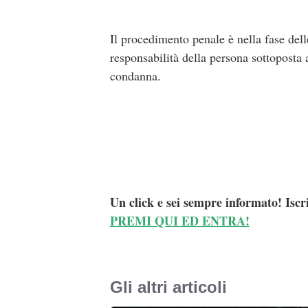
Il procedimento penale è nella fase dell
responsabilità della persona sottoposta 
condanna.
Un click e sei sempre informato! Iscr
PREMI QUI ED ENTRA!
Gli altri articoli