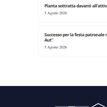
Pianta sottratta davanti all’attiv
5 Agosto 2026
Successo per la festa patronale 
Aut”
5 Agosto 2026