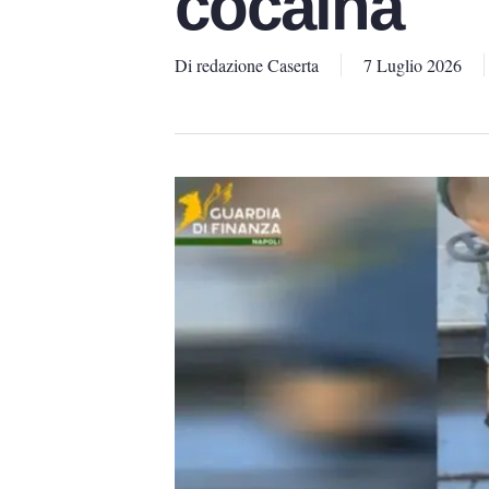
cocaina
Di
redazione Caserta
7 Luglio 2026