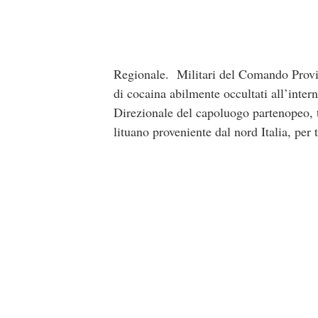
Regionale. Militari del Comando Provin
di cocaina abilmente occultati all’intern
Direzionale del capoluogo partenopeo, t
lituano proveniente dal nord Italia, per t