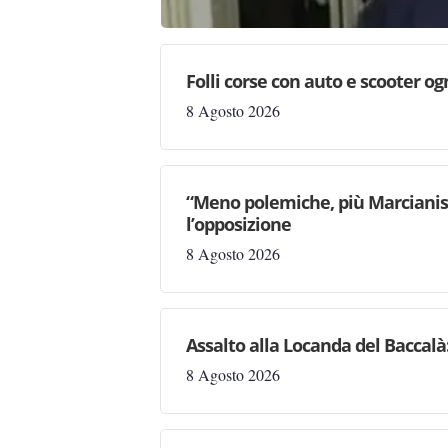
Folli corse con auto e scooter og
8 Agosto 2026
“Meno polemiche, più Marcianise
l’opposizione
8 Agosto 2026
Assalto alla Locanda del Baccalà:
8 Agosto 2026