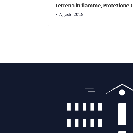
Terreno in fiamme, Protezione C
8 Agosto 2026