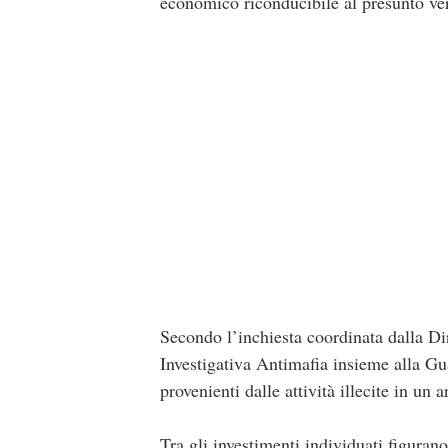
economico riconducibile al presunto ve
Secondo l’inchiesta coordinata dalla Di
Investigativa Antimafia insieme alla Gu
provenienti dalle attività illecite in un
Tra gli investimenti individuati figuran