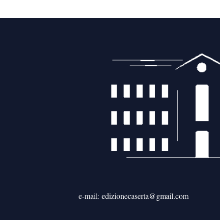
e-mail: edizionecaserta@gmail.com