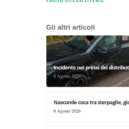
Gli altri articoli
Incidente nei pressi del distribu
8 Agosto 2026
Nasconde coca tra sterpaglie, gi
8 Agosto 2026