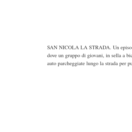
SAN NICOLA LA STRADA. Un episodio di 
dove un gruppo di giovani, in sella a bic
auto parcheggiate lungo la strada per p