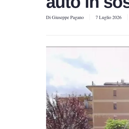
auto in so
Di
Giuseppe Pagano
7 Luglio 2026