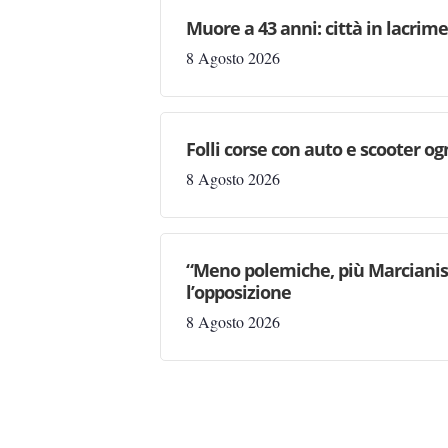
Muore a 43 anni: città in lacri
8 Agosto 2026
Folli corse con auto e scooter og
8 Agosto 2026
“Meno polemiche, più Marcianise
l’opposizione
8 Agosto 2026