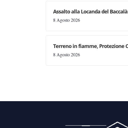
Assalto alla Locanda del Baccalà:
8 Agosto 2026
Terreno in fiamme, Protezione C
8 Agosto 2026