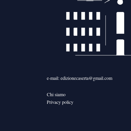
e-mail: edizionecaserta@gmail.com
Chi siamo
Privacy policy