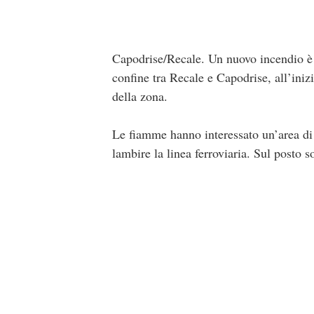
Capodrise/Recale. Un nuovo incendio è d
confine tra Recale e Capodrise, all’iniz
della zona.
Le fiamme hanno interessato un’area di 
lambire la linea ferroviaria. Sul posto 