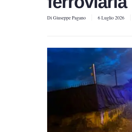
ferroviaria
Di
Giuseppe Pagano
6 Luglio 2026