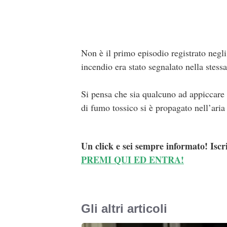
Non è il primo episodio registrato negli
incendio era stato segnalato nella stess
Si pensa che sia qualcuno ad appiccare d
di fumo tossico si è propagato nell’aria
Un click e sei sempre informato! Iscr
PREMI QUI ED ENTRA!
Gli altri articoli