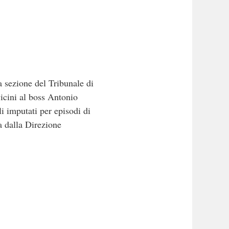
a sezione del Tribunale di
icini al boss Antonio
i imputati per episodi di
a dalla Direzione