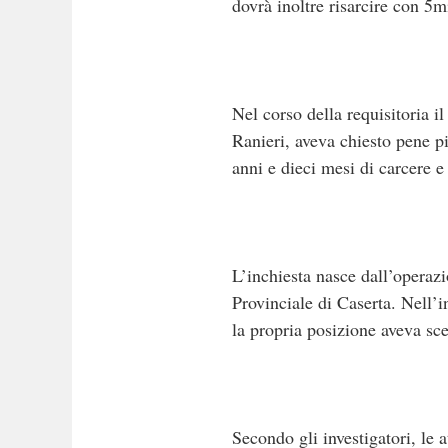
dovrà inoltre risarcire con 5mi
Nel corso della requisitoria i
Ranieri, aveva chiesto pene pi
anni e dieci mesi di carcere 
L’inchiesta nasce dall’operaz
Provinciale di Caserta. Nell
la propria posizione aveva sce
Secondo gli investigatori, le 