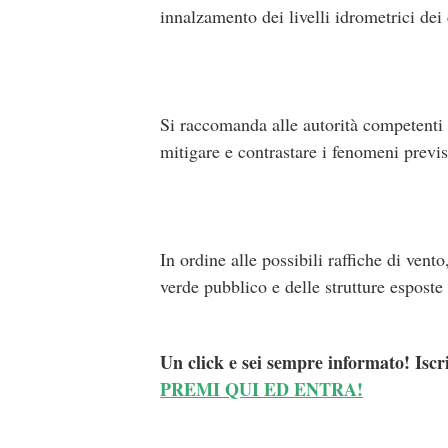
innalzamento dei livelli idrometrici dei 
Si raccomanda alle autorità competenti di
mitigare e contrastare i fenomeni previs
In ordine alle possibili raffiche di vento
verde pubblico e delle strutture esposte
Un click e sei sempre informato! Iscr
PREMI QUI ED ENTRA!