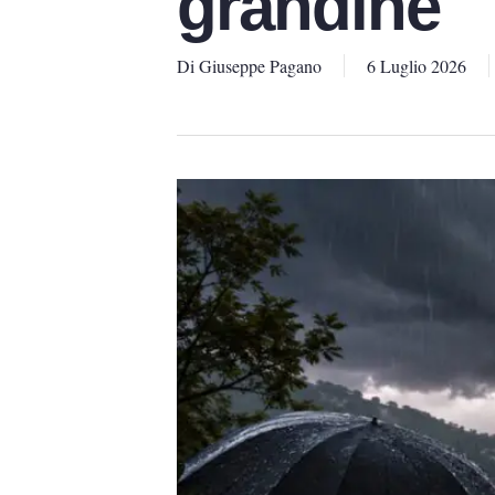
grandine
Di
Giuseppe Pagano
6 Luglio 2026