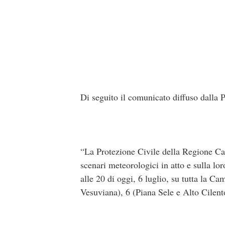
Di seguito il comunicato diffuso dalla
“La Protezione Civile della Regione Ca
scenari meteorologici in atto e sulla lo
alle 20 di oggi, 6 luglio, su tutta la 
Vesuviana), 6 (Piana Sele e Alto Cilent