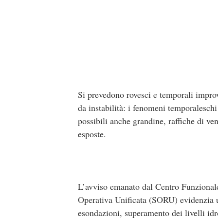
Si prevedono rovesci e temporali improvv
da instabilità: i fenomeni temporaleschi
possibili anche grandine, raffiche di ve
esposte.
L’avviso emanato dal Centro Funzionale
Operativa Unificata (SORU) evidenzia u
esondazioni, superamento dei livelli idr