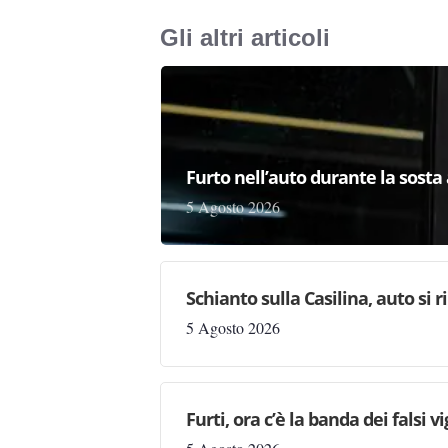
Gli altri articoli
Furto nell’auto durante la sosta 
5 Agosto 2026
Schianto sulla Casilina, auto si 
5 Agosto 2026
Furti, ora c’è la banda dei falsi vi