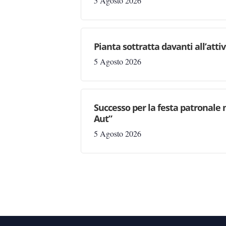
5 Agosto 2026
Pianta sottratta davanti all’attiv
5 Agosto 2026
Successo per la festa patronale 
Aut”
5 Agosto 2026