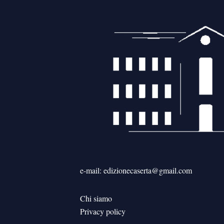
e-mail: edizionecaserta@gmail.com
Chi siamo
Privacy policy