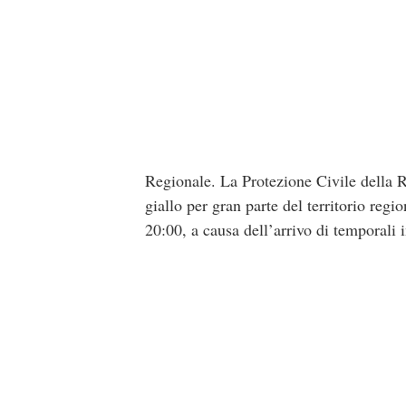
Regionale. La Protezione Civile della 
giallo per gran parte del territorio regio
20:00, a causa dell’arrivo di temporali 