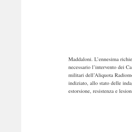
Maddaloni. L’ennesima richiest
necessario l’intervento dei Ca
militari dell’Aliquota Radiom
indiziato, allo stato delle ind
estorsione, resistenza e lesion