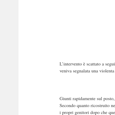
L’intervento è scattato a segu
veniva segnalata una violenta 
Giunti rapidamente sul posto, 
Secondo quanto ricostruito ne
i propri genitori dopo che ques