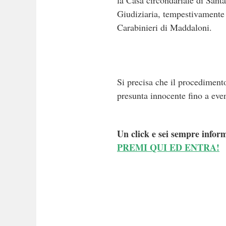
Giudiziaria, tempestivamente
Carabinieri di Maddaloni.
Si precisa che il procedimento
presunta innocente fino a eve
Un click e sei sempre inform
PREMI QUI ED ENTRA!