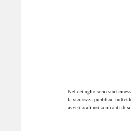
Nel dettaglio sono stati emess
la sicurezza pubblica, individ
avvisi orali nei confronti di 