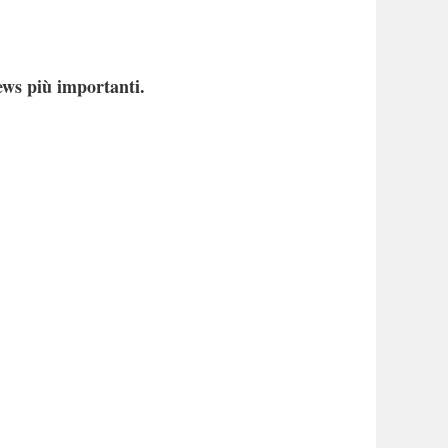
ews più importanti.