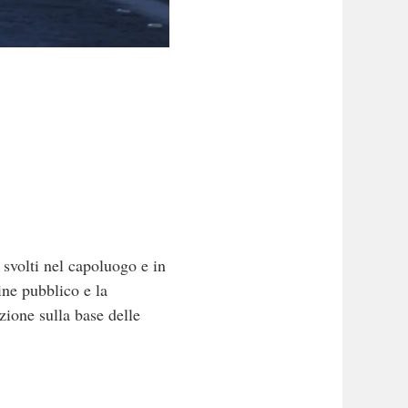
 svolti nel capoluogo e in
dine pubblico e la
zione sulla base delle