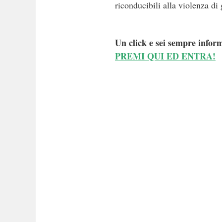
riconducibili alla violenza di
Un click e sei sempre inform
PREMI QUI ED ENTRA!