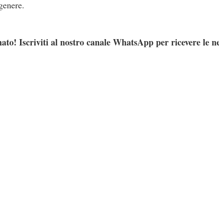
 genere.
ato! Iscriviti al nostro canale WhatsApp per ricevere le n