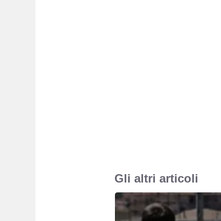
Gli altri articoli