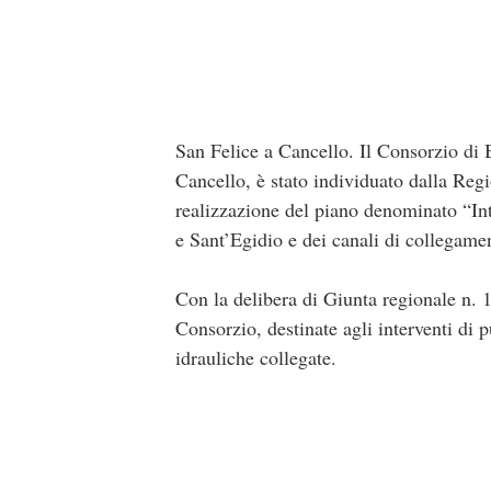
San Felice a Cancello. Il Consorzio di 
Cancello, è stato individuato dalla Reg
realizzazione del piano denominato “Inte
e Sant’Egidio e dei canali di collegame
Con la delibera di Giunta regionale n. 1
Consorzio, destinate agli interventi di p
idrauliche collegate.