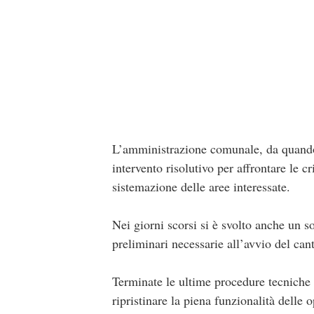
L’amministrazione comunale, da quando s
intervento risolutivo per affrontare le cr
sistemazione delle aree interessate.
Nei giorni scorsi si è svolto anche un so
preliminari necessarie all’avvio del cant
Terminate le ultime procedure tecniche e
ripristinare la piena funzionalità delle 