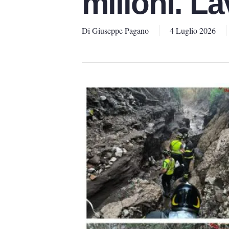
milioni. La
Di
Giuseppe Pagano
4 Luglio 2026