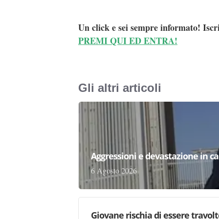
Un click e sei sempre informato! Iscr
PREMI QUI ED ENTRA!
Gli altri articoli
Aggressioni e devastazione in carc
6 Agosto 2026
Giovane rischia di essere travolto,