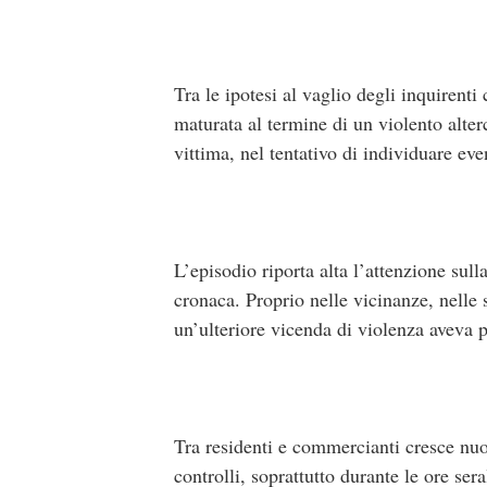
Tra le ipotesi al vaglio degli inquirenti
maturata al termine di un violento alter
vittima, nel tentativo di individuare even
L’episodio riporta alta l’attenzione sul
cronaca. Proprio nelle vicinanze, nelle
un’ulteriore vicenda di violenza aveva p
Tra residenti e commercianti cresce nu
controlli, soprattutto durante le ore ser