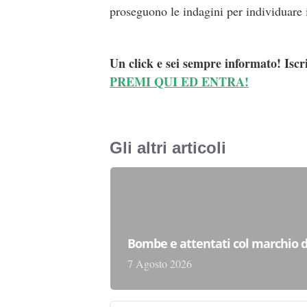
proseguono le indagini per individuare i
Un click e sei sempre informato! Iscr
PREMI QUI ED ENTRA!
Gli altri articoli
Bombe e attentati col marchio d
7 Agosto 2026