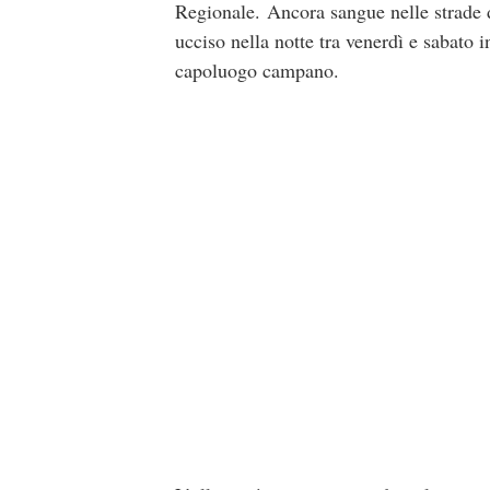
Regionale. Ancora sangue nelle strade 
ucciso nella notte tra venerdì e sabato 
capoluogo campano.