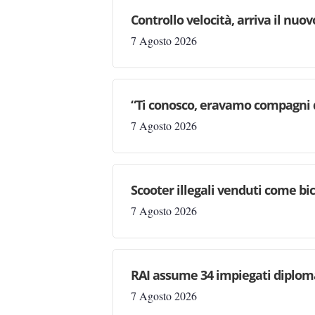
Controllo velocità, arriva il nuo
7 Agosto 2026
“Ti conosco, eravamo compagni d
7 Agosto 2026
Scooter illegali venduti come bic
7 Agosto 2026
RAI assume 34 impiegati diploma
7 Agosto 2026