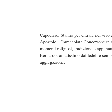
Capodrise. Stanno per entrare nel vivo 
Apostolo – Immacolata Concezione in 
momenti religiosi, tradizione e appunt
Bernardo, amatissimo dai fedeli e sempre
aggregazione.