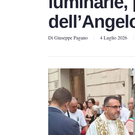
luminarie,
dell’Angelo
Di
Giuseppe Pagano
4 Luglio 2026