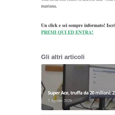
mariana.
Un click e sei sempre informato! Iscr
PREMI QUI ED ENTRA!
Gli altri articoli
Super Ace, truffa da 20 milioni: 
7 Agosto 2026