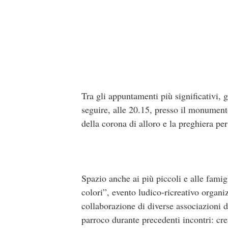
Tra gli appuntamenti più significativi, g
seguire, alle 20.15, presso il monument
della corona di alloro e la preghiera per
Spazio anche ai più piccoli e alle famig
colori”, evento ludico-ricreativo organ
collaborazione di diverse associazioni d
parroco durante precedenti incontri: cr