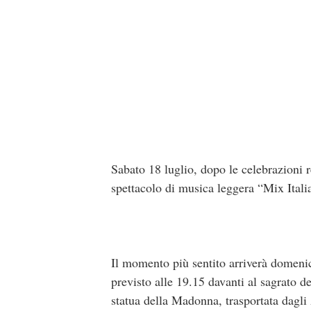
Sabato 18 luglio, dopo le celebrazioni r
spettacolo di musica leggera “Mix Itali
Il momento più sentito arriverà domenic
previsto alle 19.15 davanti al sagrato d
statua della Madonna, trasportata dagli A