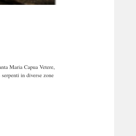
Santa Maria Capua Vetere,
 serpenti in diverse zone