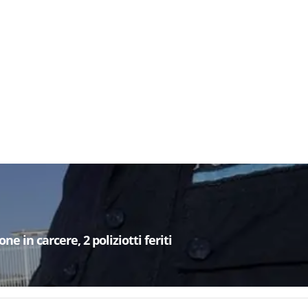
e in carcere, 2 poliziotti feriti