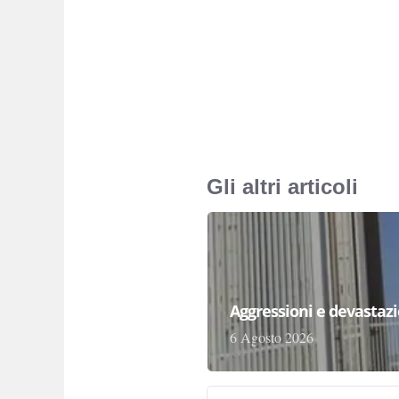
Gli altri articoli
Aggressioni e devastazion
6 Agosto 2026