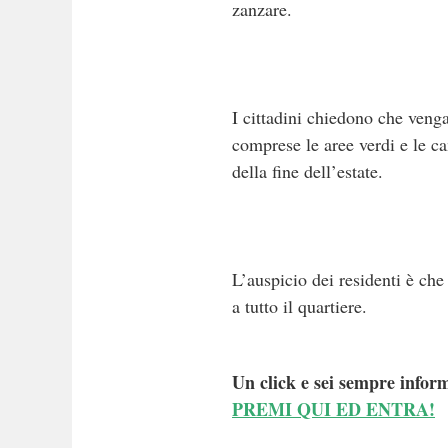
zanzare.
I cittadini chiedono che venga
comprese le aree verdi e le ca
della fine dell’estate.
L’auspicio dei residenti è che
a tutto il quartiere.
Un click e sei sempre inform
PREMI QUI ED ENTRA!