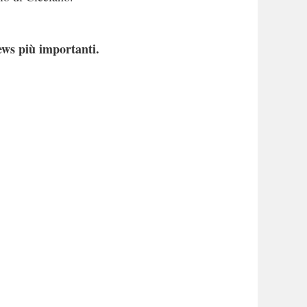
ews più importanti.