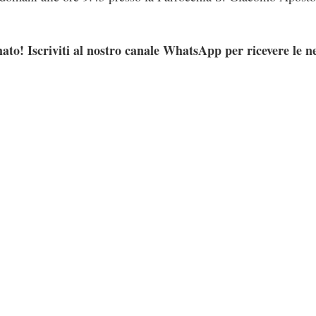
ato! Iscriviti al nostro canale WhatsApp per ricevere le n