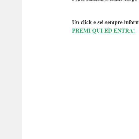
Un click e sei sempre inform
PREMI QUI ED ENTRA!