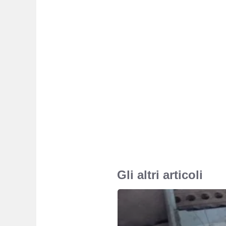
Gli altri articoli