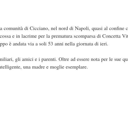
a comunità di Cicciano, nel nord di Napoli, quasi al confine 
 scossa e in lacrime per la prematura scomparsa di Concetta Vi
ppo è andata via a soli 53 anni nella giornata di ieri.
iliari, gli amici e i parenti. Oltre ad essere nota per le sue qu
telligente, una madre e moglie esemplare.