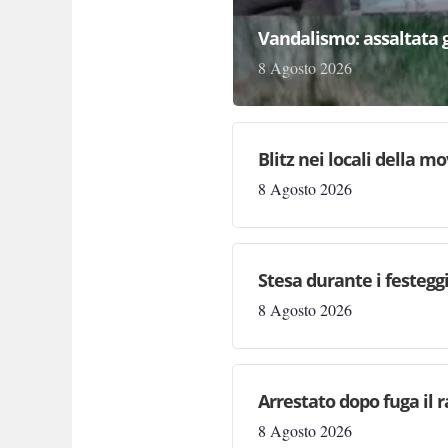
Vandalismo: assaltata 
8 Agosto 2026
Blitz nei locali della m
8 Agosto 2026
Stesa durante i festegg
8 Agosto 2026
Arrestato dopo fuga il r
8 Agosto 2026