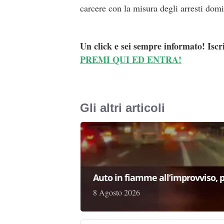
carcere con la misura degli arresti domic
Un click e sei sempre informato! Iscr
PREMI QUI ED ENTRA!
Gli altri articoli
Auto in fiamme all’improvviso, p
8 Agosto 2026