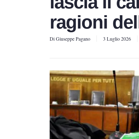
lascia il ca
ragioni del
Di
Giuseppe Pagano
3 Luglio 2026