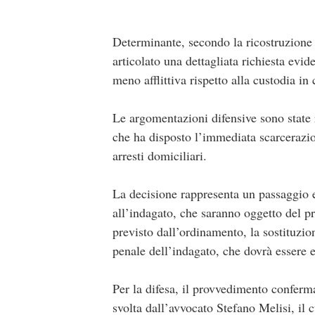
Determinante, secondo la ricostruzione d
articolato una dettagliata richiesta evi
meno afflittiva rispetto alla custodia in 
Le argomentazioni difensive sono state 
che ha disposto l’immediata scarcerazio
arresti domiciliari.
La decisione rappresenta un passaggio e
all’indagato, che saranno oggetto del p
previsto dall’ordinamento, la sostituzio
penale dell’indagato, che dovrà essere 
Per la difesa, il provvedimento conferma
svolta dall’avvocato Stefano Melisi, il c