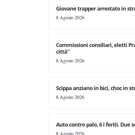
Giovane trapper arrestato in str
8 Agosto 2026
Commissioni consiliari, eletti Pr
città”
8 Agosto 2026
Scippa anziano in bici, choc in s
8 Agosto 2026
Auto contro palo, 6 i feriti. Due
8 Agosto 2026