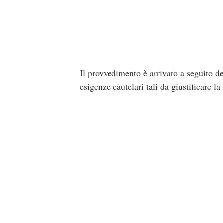
Il provvedimento è arrivato a seguito de
esigenze cautelari tali da giustificare 