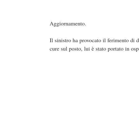
Aggiornamento.
Il sinistro ha provocato il ferimento di
cure sul posto, lui è stato portato in osp