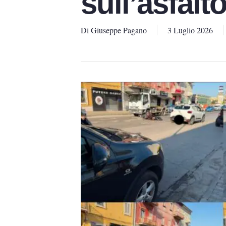
sull’asfalt
Di
Giuseppe Pagano
3 Luglio 2026