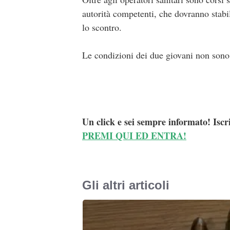
autorità competenti, che dovranno stabil
lo scontro.
Le condizioni dei due giovani non sono 
Un click e sei sempre informato! Iscr
PREMI QUI ED ENTRA!
Gli altri articoli