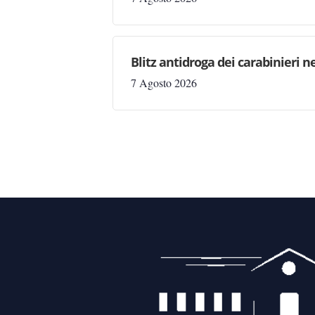
Blitz antidroga dei carabinieri n
7 Agosto 2026