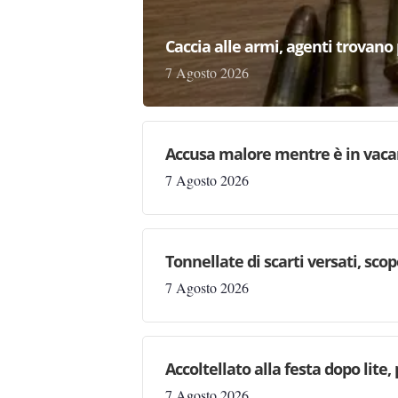
Caccia alle armi, agenti trovano pr
7 Agosto 2026
Accusa malore mentre è in vaca
7 Agosto 2026
Tonnellate di scarti versati, sc
7 Agosto 2026
Accoltellato alla festa dopo lite
7 Agosto 2026