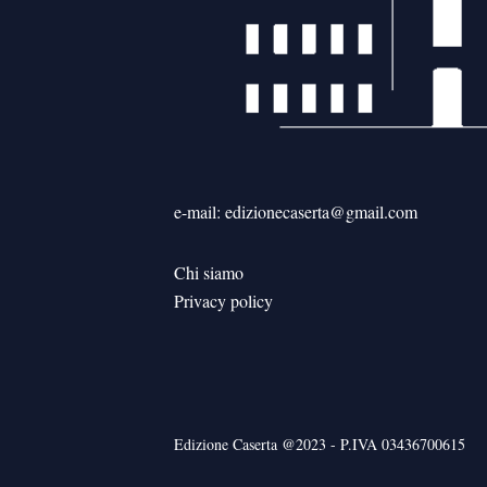
e-mail: edizionecaserta@gmail.com
Chi siamo
Privacy policy
Edizione Caserta @2023 - P.IVA 03436700615