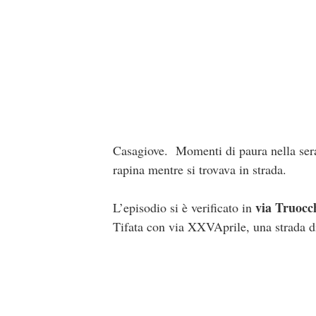
Casagiove. Momenti di paura nella ser
rapina mentre si trovava in strada.
via Truocc
L’episodio si è verificato in
Tifata con via XXVAprile, una strada di 