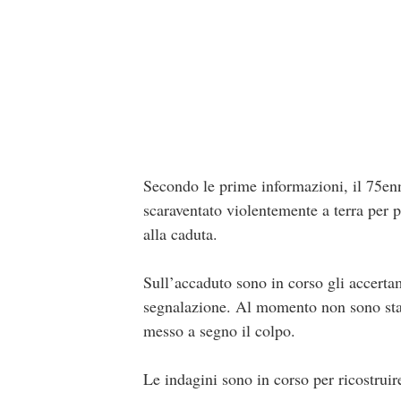
Secondo le prime informazioni, il 75enn
scaraventato violentemente a terra per p
alla caduta.
Sull’accaduto sono in corso gli accertam
segnalazione. Al momento non sono stati
messo a segno il colpo.
Le indagini sono in corso per ricostruire