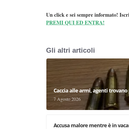
Un click e sei sempre informato! Iscr
PREMI QUI ED ENTRA!
Gli altri articoli
Caccia alle armi, agenti trovano pr
7 Agosto 2026
Accusa malore mentre è in vaca