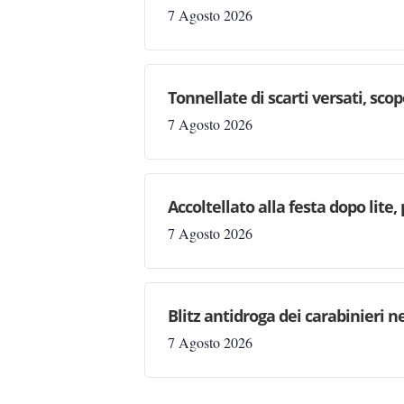
7 Agosto 2026
Tonnellate di scarti versati, sc
7 Agosto 2026
Accoltellato alla festa dopo lite
7 Agosto 2026
Blitz antidroga dei carabinieri n
7 Agosto 2026