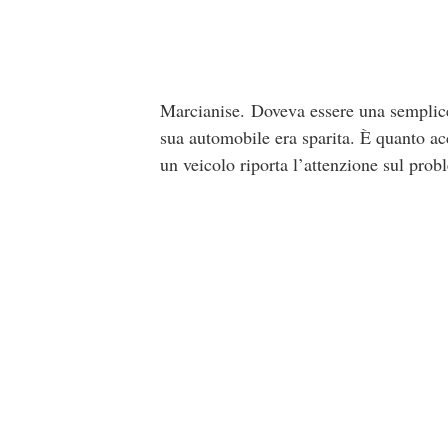
Marcianise. Doveva essere una semplice 
sua automobile era sparita. È quanto ac
un veicolo riporta l’attenzione sul probl