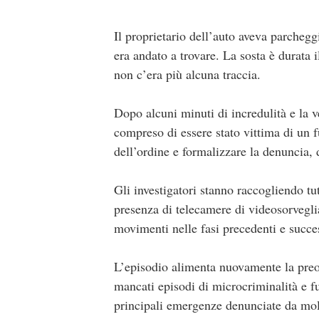
Il proprietario dell’auto aveva parchegg
era andato a trovare. La sosta è durata i
non c’era più alcuna traccia.
Dopo alcuni minuti di incredulità e la ve
compreso di essere stato vittima di un f
dell’ordine e formalizzare la denuncia, 
Gli investigatori stanno raccogliendo tut
presenza di telecamere di videosorveglia
movimenti nelle fasi precedenti e succes
L’episodio alimenta nuovamente la preo
mancati episodi di microcriminalità e fur
principali emergenze denunciate da molti