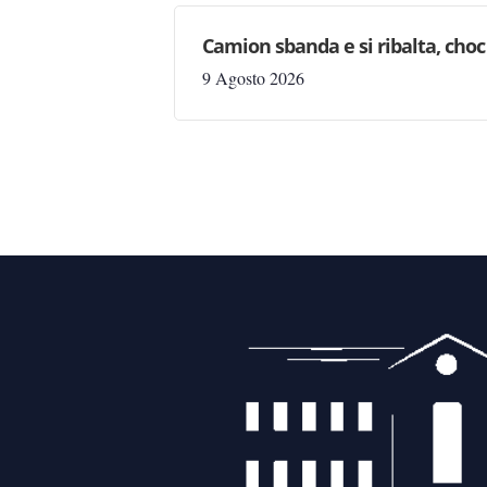
Camion sbanda e si ribalta, choc 
9 Agosto 2026