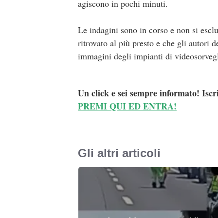
agiscono in pochi minuti.
Le indagini sono in corso e non si esclu
ritrovato al più presto e che gli autori d
immagini degli impianti di videosorvegl
Un click e sei sempre informato! Iscr
PREMI QUI ED ENTRA!
Gli altri articoli