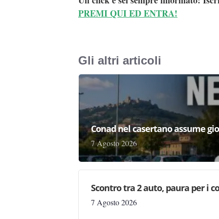
PREMI QUI ED ENTRA!
Gli altri articoli
Conad nel casertano assume gio
7 Agosto 2026
Scontro tra 2 auto, paura per i coi
7 Agosto 2026