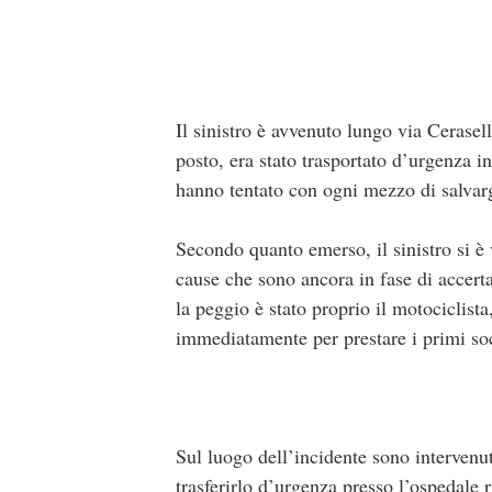
Il sinistro è avvenuto lungo via Cerasell
posto, era stato trasportato d’urgenza in
hanno tentato con ogni mezzo di salvargl
Secondo quanto emerso, il sinistro si è 
cause che sono ancora in fase di accert
la peggio è stato proprio il motociclist
immediatamente per prestare i primi socc
Sul luogo dell’incidente sono intervenu
trasferirlo d’urgenza presso l’ospedale r