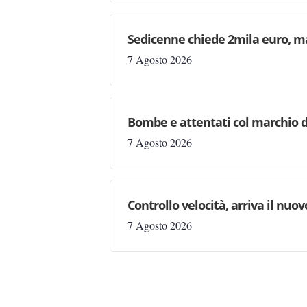
Sedicenne chiede 2mila euro, ma 
7 Agosto 2026
Bombe e attentati col marchio d
7 Agosto 2026
Controllo velocità, arriva il nuo
7 Agosto 2026