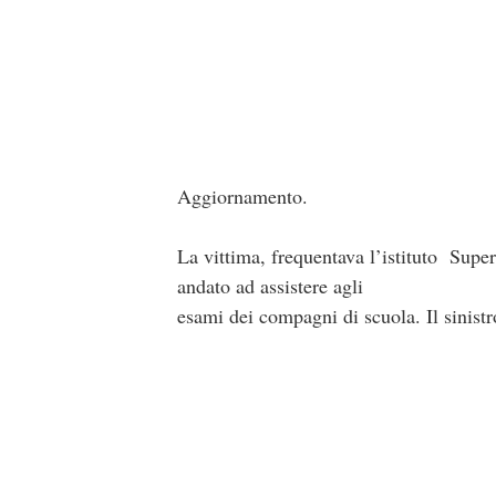
Aggiornamento.
La vittima, frequentava l’istituto Supe
andato ad assistere agli
esami dei compagni di scuola. Il sinist