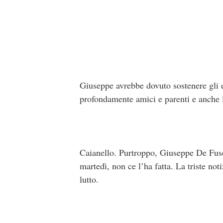
Giuseppe avrebbe dovuto sostenere gli e
profondamente amici e parenti e anche le
Caianello. Purtroppo, Giuseppe De Fusco
martedì, non ce l’ha fatta. La triste not
lutto.