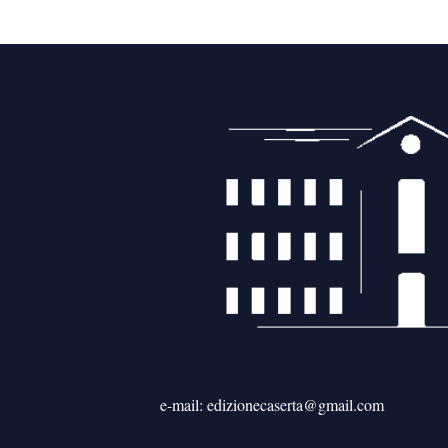
e-mail: edizionecaserta@gmail.com