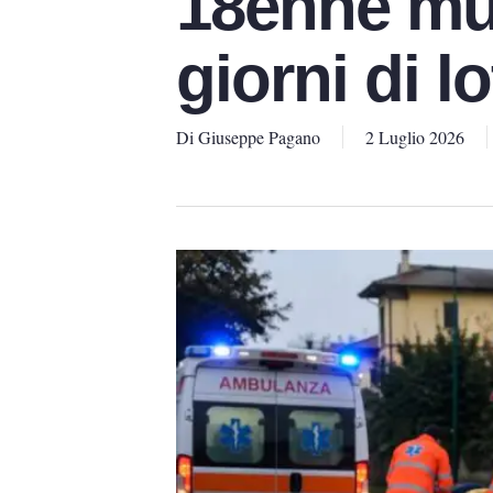
18enne mu
giorni di lo
Di
Giuseppe Pagano
2 Luglio 2026