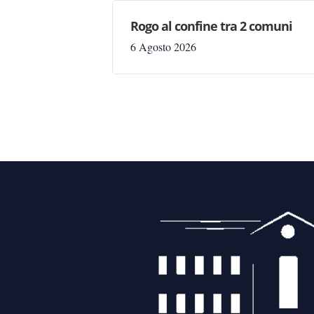
Rogo al confine tra 2 comuni
6 Agosto 2026