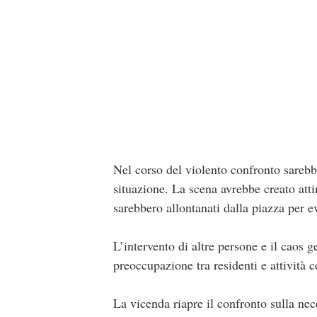
Nel corso del violento confronto sarebbe
situazione. La scena avrebbe creato attim
sarebbero allontanati dalla piazza per e
L’intervento di altre persone e il caos g
preoccupazione tra residenti e attività 
La vicenda riapre il confronto sulla nec