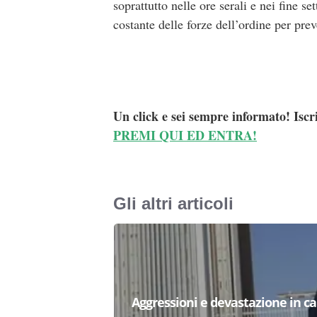
soprattutto nelle ore serali e nei fine 
costante delle forze dell’ordine per prev
Un click e sei sempre informato! Iscr
PREMI QUI ED ENTRA!
Gli altri articoli
Aggressioni e devastazione in carc