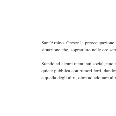
Sant’Arpino. Cresce la preoccupazione tr
situazione che, soprattutto nelle ore ser
Stando ad alcuni utenti sui social, fino 
quiete pubblica con rumori forti, dandos
e quella degli altri, oltre ad adottare al