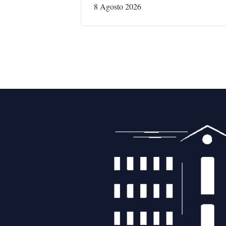
8 Agosto 2026