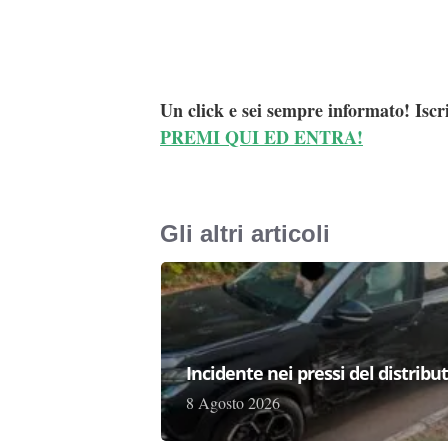
Un click e sei sempre informato! Iscr
PREMI QUI ED ENTRA!
Gli altri articoli
Incidente nei pressi del distribu
8 Agosto 2026