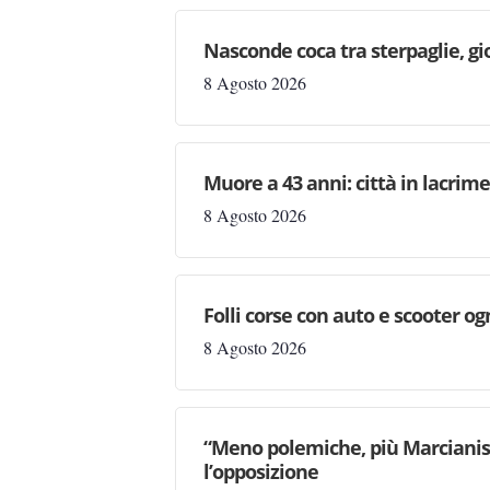
Nasconde coca tra sterpaglie, gi
8 Agosto 2026
Muore a 43 anni: città in lacri
8 Agosto 2026
Folli corse con auto e scooter og
8 Agosto 2026
“Meno polemiche, più Marcianise
l’opposizione