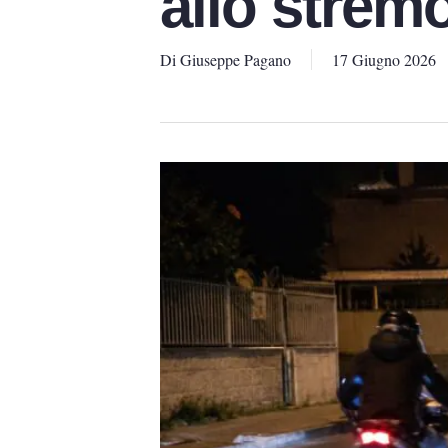
allo strem
Di
Giuseppe Pagano
17 Giugno 2026