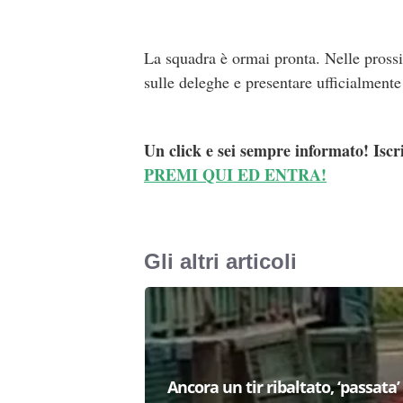
La squadra è ormai pronta. Nelle prossi
sulle deleghe e presentare ufficialment
Un click e sei sempre informato! Iscr
PREMI QUI ED ENTRA!
Gli altri articoli
Ancora un tir ribaltato, ‘passata