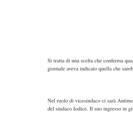
Si tratta di una scelta che conferma qu
giornale aveva indicato quella che sare
Nel ruolo di vicesindaco ci sarà Antimo R
del sindaco Iodice. Il suo ingresso in g