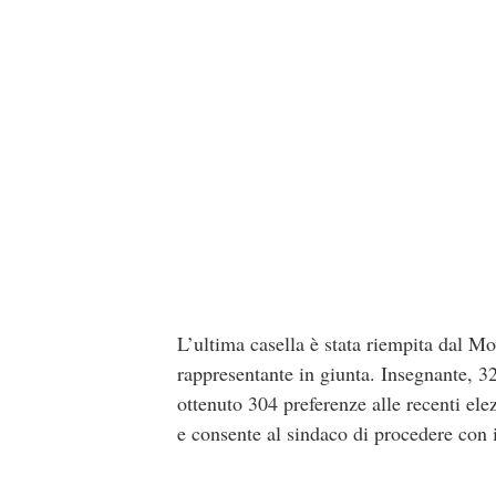
L’ultima casella è stata riempita dal Mo
rappresentante in giunta. Insegnante, 3
ottenuto 304 preferenze alle recenti el
e consente al sindaco di procedere con i