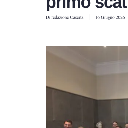
primo scat
Di
redazione Caserta
16 Giugno 2026