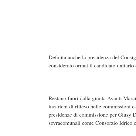
Definita anche la presidenza del Consi
considerato ormai il candidato unitario
Restano fuori dalla giunta Avanti Marci
incarichi di rilievo nelle commissioni con
presidenze di commissione per Giusy Di
sovracomunali come Consorzio Idrico e