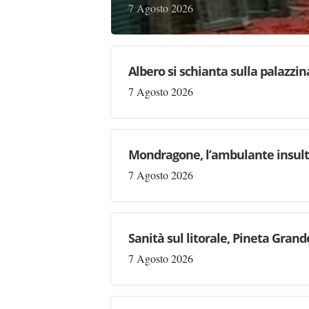
7 Agosto 2026
Albero si schianta sulla palazzin
7 Agosto 2026
Mondragone, l’ambulante insulta l
7 Agosto 2026
Sanità sul litorale, Pineta Gran
7 Agosto 2026