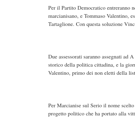
Per il Partito Democratico entreranno n
marcianisano, e Tommaso Valentino, espr
Tartaglione. Con questa soluzione Vinc
Due assessorati saranno assegnati ad A 
storico della politica cittadina, e la gi
Valentino, primo dei non eletti della lis
Per Marcianise sul Serio il nome scelto
progetto politico che ha portato alla vi