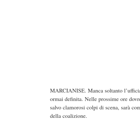
MARCIANISE. Manca soltanto l’ufficial
ormai definita. Nelle prossime ore dovre
salvo clamorosi colpi di scena, sarà co
della coalizione.