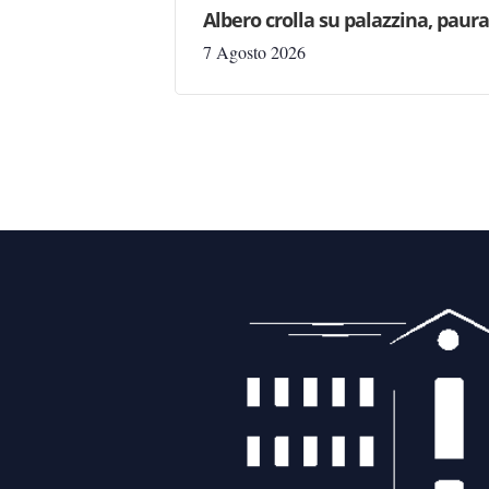
Albero crolla su palazzina, paur
7 Agosto 2026