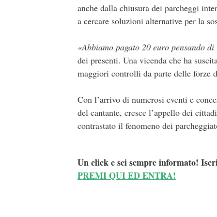
anche dalla chiusura dei parcheggi inte
a cercare soluzioni alternative per la sos
«Abbiamo pagato 20 euro pensando di las
dei presenti. Una vicenda che ha suscita
maggiori controlli da parte delle forze d
Con l’arrivo di numerosi eventi e concer
del cantante, cresce l’appello dei cittadin
contrastato il fenomeno dei parcheggiato
Un click e sei sempre informato! Iscr
PREMI QUI ED ENTRA!