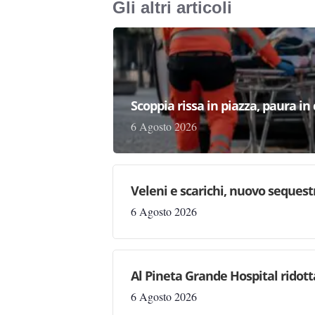
Gli altri articoli
Scoppia rissa in piazza, paura in
6 Agosto 2026
Veleni e scarichi, nuovo sequestr
6 Agosto 2026
Al Pineta Grande Hospital ridott
6 Agosto 2026