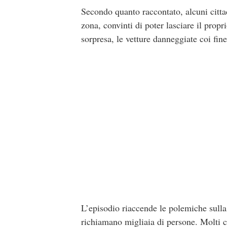
Secondo quanto raccontato, alcuni cittad
zona, convinti di poter lasciare il propri
sorpresa, le vetture danneggiate coi fin
L’episodio riaccende le polemiche sulla 
richiamano migliaia di persone. Molti c