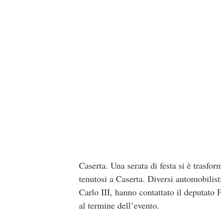
Caserta. Una serata di festa si è trasfo
tenutosi a Caserta. Diversi automobilisti
Carlo III, hanno contattato il deputato 
al termine dell’evento.