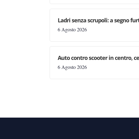
Ladri senza scrupoli: a segno fur
6 Agosto 2026
Auto contro scooter in centro, ce
6 Agosto 2026