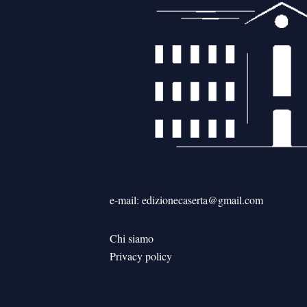
e-mail: edizionecaserta@gmail.com
Chi siamo
Privacy policy