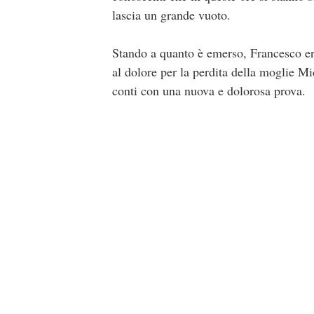
lascia un grande vuoto.
Stando a quanto è emerso, Francesco era 
al dolore per la perdita della moglie Mi
conti con una nuova e dolorosa prova.