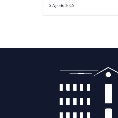
5 Agosto 2026