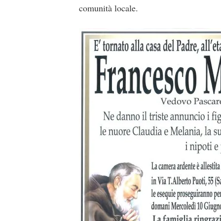
comunità locale.