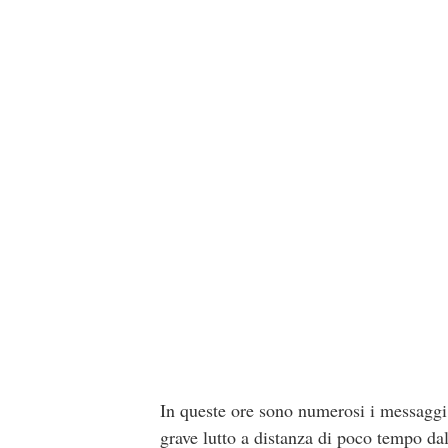
In queste ore sono numerosi i messaggi 
grave lutto a distanza di poco tempo da