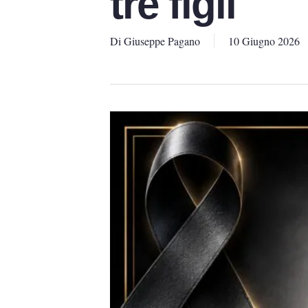
tre figli
Di
Giuseppe Pagano
10 Giugno 2026