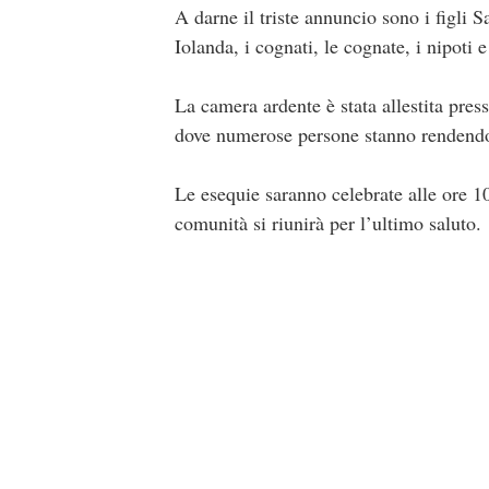
A darne il triste annuncio sono i figli 
Iolanda, i cognati, le cognate, i nipoti e 
La camera ardente è stata allestita pre
dove numerose persone stanno rendend
Le esequie saranno celebrate alle ore 1
comunità si riunirà per l’ultimo saluto.