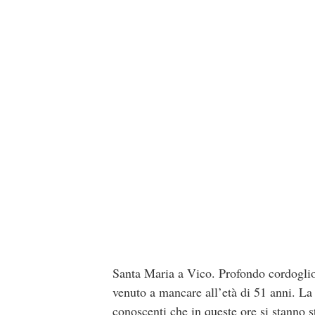
Santa Maria a Vico. Profondo cordogli
venuto a mancare all’età di 51 anni. La
conoscenti che in queste ore si stanno s