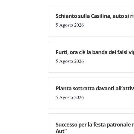
Schianto sulla Casilina, auto si 
5 Agosto 2026
Furti, ora c’è la banda dei falsi vi
5 Agosto 2026
Pianta sottratta davanti all’attiv
5 Agosto 2026
Successo per la festa patronale 
Aut”