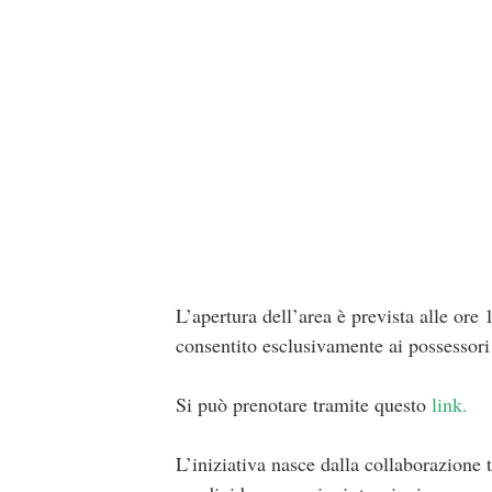
L’apertura dell’area è prevista alle ore 
consentito esclusivamente ai possessori d
Si può prenotare tramite questo
link.
L’iniziativa nasce dalla collaborazione t