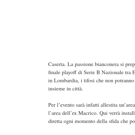
Caserta. La passione bianconera si prepa
finale playoff di Serie B Nazionale tr
in Lombardia, i tifosi che non potranno s
insieme in città.
Per l’evento sarà infatti allestita un’a
l’area dell’ex Macrico. Qui verrà instal
diretta ogni momento della sfida che potr