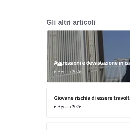
Gli altri articoli
Aggressioni e devastazione in carc
6 Agosto 2026
Giovane rischia di essere travolto,
6 Agosto 2026