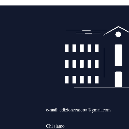
e-mail: edizionecaserta@gmail.com
Chi siamo