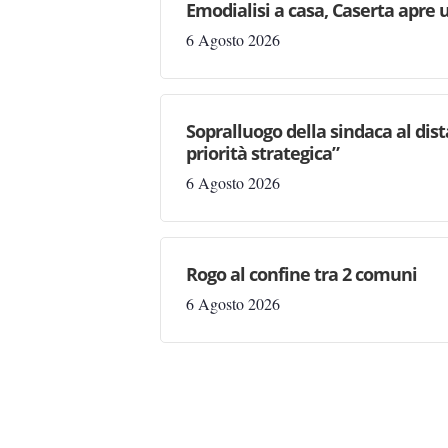
Emodialisi a casa, Caserta apre
6 Agosto 2026
Sopralluogo della sindaca al dis
priorità strategica”
6 Agosto 2026
Rogo al confine tra 2 comuni
6 Agosto 2026