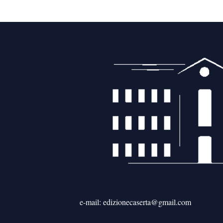
e-mail: edizionecaserta@gmail.com