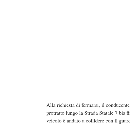
Alla richiesta di fermarsi, il conducent
protratto lungo la Strada Statale 7 bis f
veicolo è andato a collidere con il guard