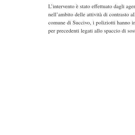
L’intervento è stato effettuato dagli a
nell’ambito delle attività di contrasto 
comune di Succivo, i poliziotti hanno i
per precedenti legati allo spaccio di sos