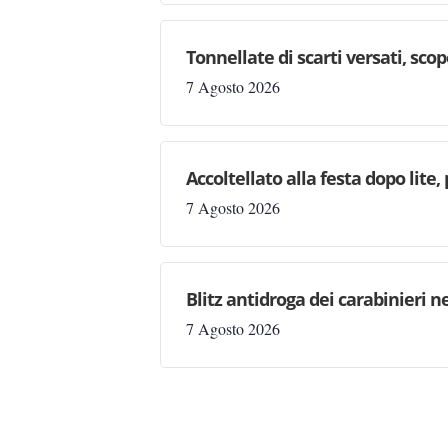
Tonnellate di scarti versati, sc
7 Agosto 2026
Accoltellato alla festa dopo lite
7 Agosto 2026
Blitz antidroga dei carabinieri n
7 Agosto 2026