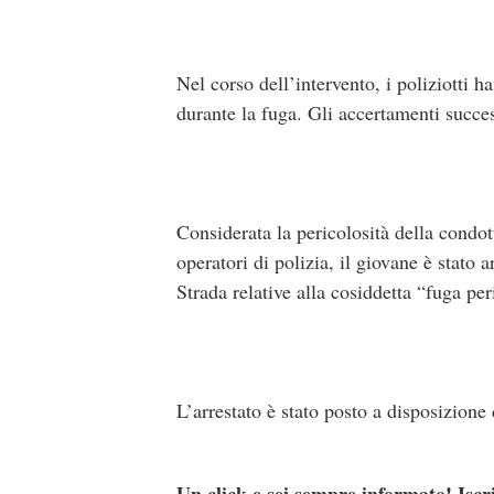
Nel corso dell’intervento, i poliziotti h
durante la fuga. Gli accertamenti succe
Considerata la pericolosità della condott
operatori di polizia, il giovane è stato
Strada relative alla cosiddetta “fuga per
L’arrestato è stato posto a disposizione