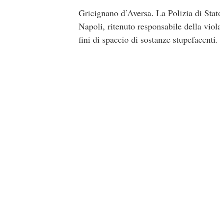
Gricignano d’Aversa. La Polizia di Stato
Napoli, ritenuto responsabile della viola
fini di spaccio di sostanze stupefacenti.