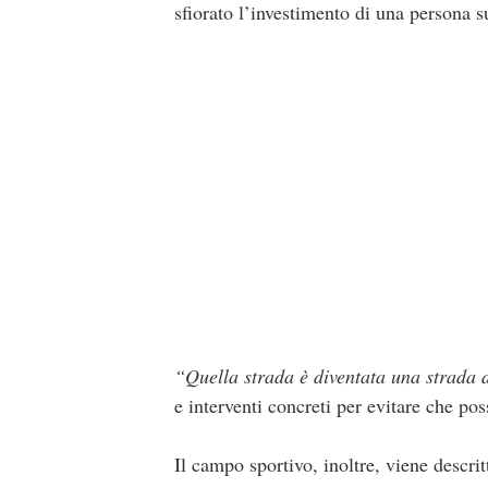
sfiorato l’investimento di una persona s
“Quella strada è diventata una strada 
e interventi concreti per evitare che po
Il campo sportivo, inoltre, viene descrit