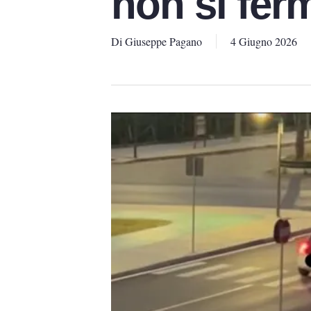
non si fer
Di
Giuseppe Pagano
4 Giugno 2026