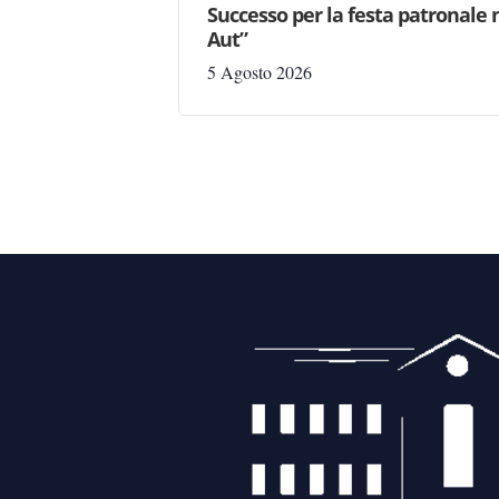
Successo per la festa patronale 
Aut”
5 Agosto 2026