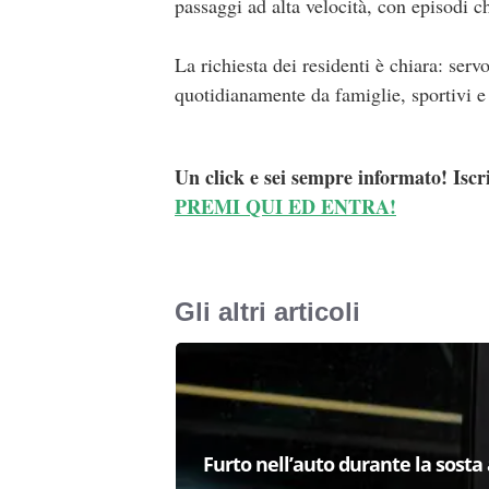
passaggi ad alta velocità, con episodi c
La richiesta dei residenti è chiara: serv
quotidianamente da famiglie, sportivi e
Un click e sei sempre informato! Iscr
PREMI QUI ED ENTRA!
Gli altri articoli
Furto nell’auto durante la sosta 