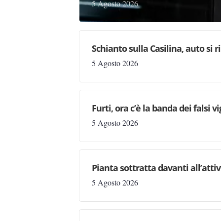
5 Agosto 2026
Schianto sulla Casilina, auto si 
5 Agosto 2026
Furti, ora c’è la banda dei falsi vi
5 Agosto 2026
Pianta sottratta davanti all’attiv
5 Agosto 2026