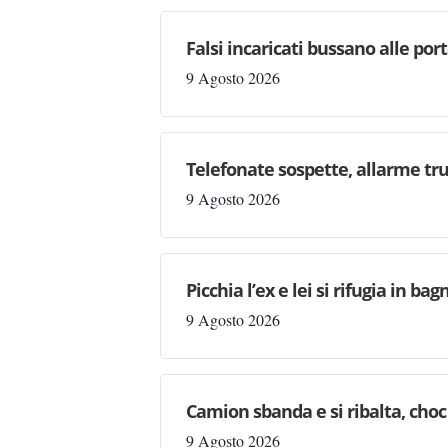
Falsi incaricati bussano alle por
9 Agosto 2026
Telefonate sospette, allarme tru
9 Agosto 2026
Picchia l’ex e lei si rifugia in b
9 Agosto 2026
Camion sbanda e si ribalta, choc 
9 Agosto 2026