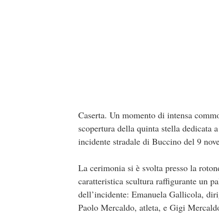
Caserta. Un momento di intensa commoz
scopertura della quinta stella dedicata 
incidente stradale di Buccino del 9 no
La cerimonia si è svolta presso la roton
caratteristica scultura raffigurante un p
dell’incidente: Emanuela Gallicola, dir
Paolo Mercaldo, atleta, e Gigi Mercald