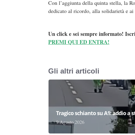
Con l’aggiunta della quinta stella, la 
dedicato al ricordo, alla solidarietà e ai
Un click e sei sempre informato! Iscr
PREMI QUI ED ENTRA!
Gli altri articoli
Tragico schianto su A1: addio a 
9 Agosto 2026