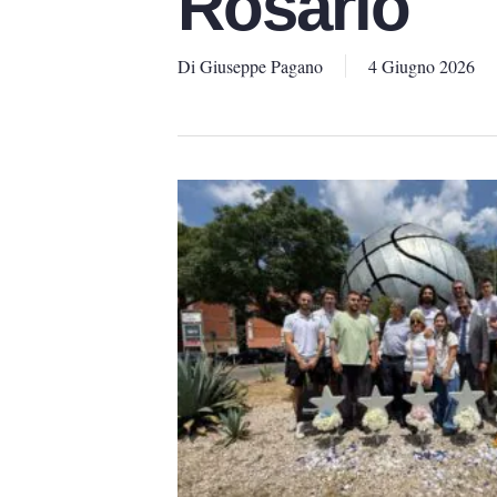
Rosario
Di
Giuseppe Pagano
4 Giugno 2026