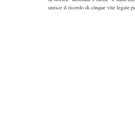
unisce il ricordo di cinque vite legate 