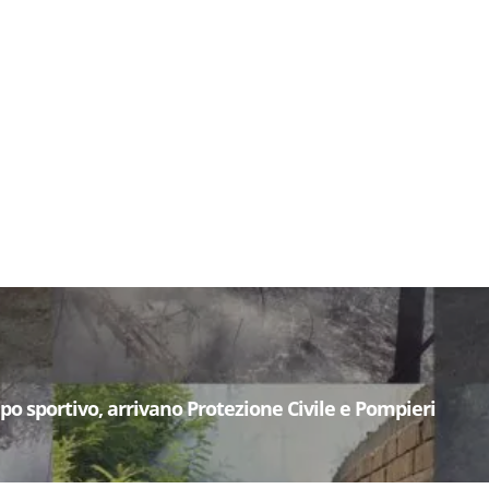
po sportivo, arrivano Protezione Civile e Pompieri