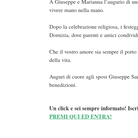
A Giuseppe e Marianna l’augurio di una 
vivere mano nella mano.
Dopo la celebrazione religiosa, i fest
Domizia, dove parenti e amici condivide
Che il vostro amore sia sempre il porto
della vita.
Auguri di cuore agli sposi Giuseppe San
benedizioni.
Un click e sei sempre informato! Iscr
PREMI QUI ED ENTRA!