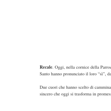
Recale
. Oggi, nella cornice della Par
Santo hanno pronunciato il loro “sì”, da
Due cuori che hanno scelto di camminar
sincero che oggi si trasforma in promes