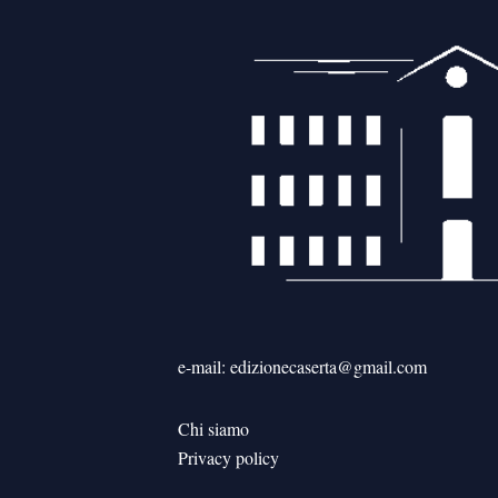
e-mail: edizionecaserta@gmail.com
Chi siamo
Privacy policy