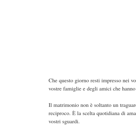
Che questo giorno resti impresso nei vost
vostre famiglie e degli amici che hanno 
Il matrimonio non è soltanto un traguard
reciproco. È la scelta quotidiana di amar
vostri sguardi.