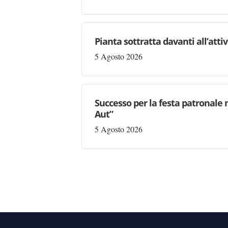
Pianta sottratta davanti all’attiv
5 Agosto 2026
Successo per la festa patronale 
Aut”
5 Agosto 2026