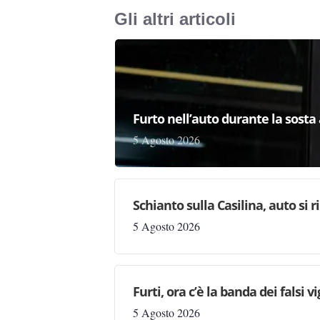
Gli altri articoli
Furto nell’auto durante la sosta 
5 Agosto 2026
Schianto sulla Casilina, auto si
5 Agosto 2026
Furti, ora c’è la banda dei falsi vi
5 Agosto 2026