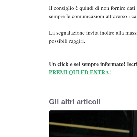
Il consiglio è quindi di non fornire dati
sempre le comunicazioni attraverso i cana
La segnalazione invita inoltre alla mas
possibili raggiri.
Un click e sei sempre informato! Iscr
PREMI QUI ED ENTRA!
Gli altri articoli