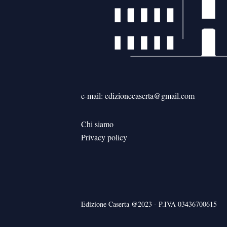
e-mail: edizionecaserta@gmail.com
Chi siamo
Privacy policy
Edizione Caserta @2023 - P.IVA 03436700615