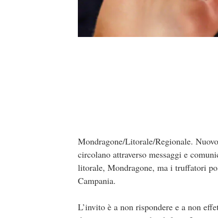
Mondragone/Litorale/Regionale. Nuovo a
circolano attraverso messaggi e comunica
litorale, Mondragone, ma i truffatori po
Campania.
L’invito è a non rispondere e a non eff