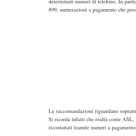
determinati numeri di telefono. In parti
899, numerazioni a pagamento che posson
Le raccomandazioni riguardano soprattut
Si ricorda infatti che realtà come ASL, 
ricontattati tramite numeri a pagament