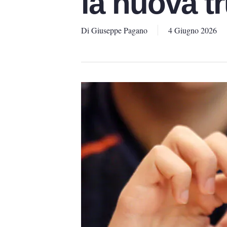
la nuova tr
Di
Giuseppe Pagano
4 Giugno 2026