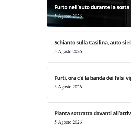
Furto nell’auto durante la sosta 
5 Agosto 2026
Schianto sulla Casilina, auto si 
5 Agosto 2026
Furti, ora c’è la banda dei falsi vi
5 Agosto 2026
Pianta sottratta davanti all’attiv
5 Agosto 2026