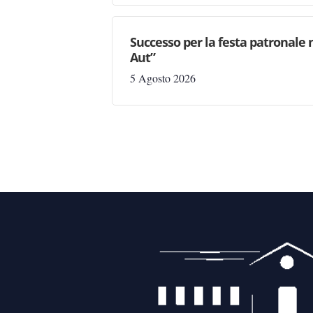
Successo per la festa patronale 
Aut”
5 Agosto 2026