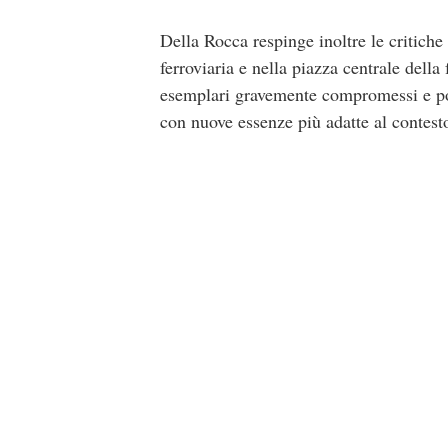
Della Rocca respinge inoltre le critiche 
ferroviaria e nella piazza centrale dell
esemplari gravemente compromessi e pote
con nuove essenze più adatte al contest