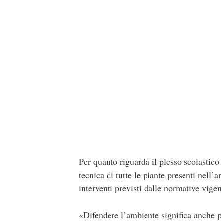
Per quanto riguarda il plesso scolastico
tecnica di tutte le piante presenti nell’
interventi previsti dalle normative vigen
«Difendere l’ambiente significa anche