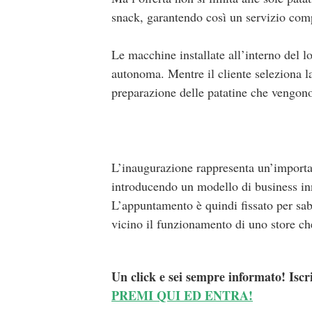
snack, garantendo così un servizio compl
Le macchine installate all’interno del 
autonoma. Mentre il cliente seleziona l
preparazione delle patatine che vengono
L’inaugurazione rappresenta un’importan
introducendo un modello di business inno
L’appuntamento è quindi fissato per sab
vicino il funzionamento di uno store che
Un click e sei sempre informato! Iscr
PREMI QUI ED ENTRA!