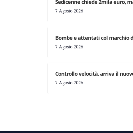
Sedicenne chiede 2mila euro, ma 
7 Agosto 2026
Bombe e attentati col marchio d
7 Agosto 2026
Controllo velocità, arriva il nuo
7 Agosto 2026