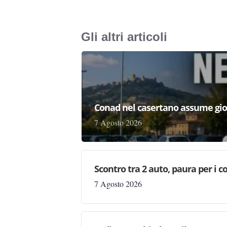
Gli altri articoli
Conad nel casertano assume gio
7 Agosto 2026
Scontro tra 2 auto, paura per i coi
7 Agosto 2026