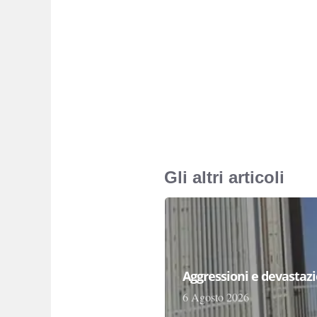
Gli altri articoli
Aggressioni e devastazion
6 Agosto 2026