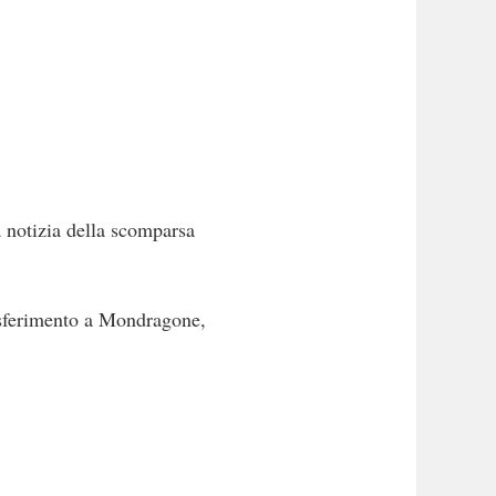
 notizia della scomparsa
rasferimento a Mondragone,