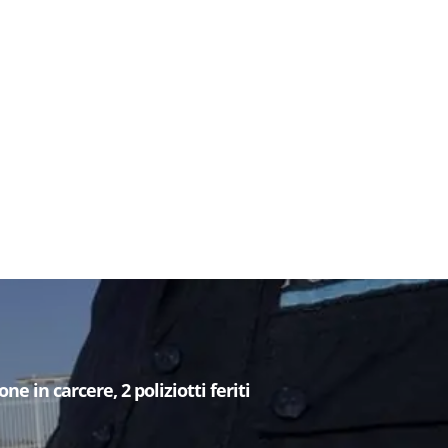
e in carcere, 2 poliziotti feriti