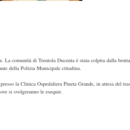
La comunità di Trentola Ducenta è stata colpita dalla brutta
nte della Polizia Municipale cittadina.
 presso la Clinica Ospedaliera Pineta Grande, in attesa del t
ove si svolgeranno le esequie.