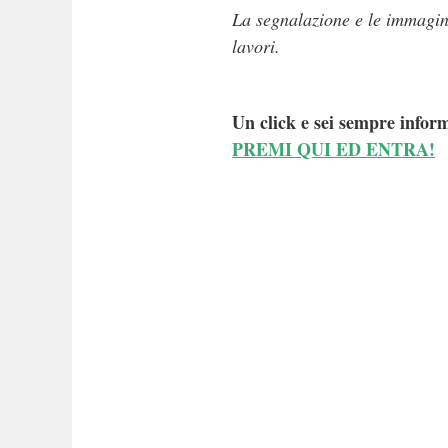
La segnalazione e le immagini 
lavori.
Un click e sei sempre inform
PREMI QUI ED ENTRA!