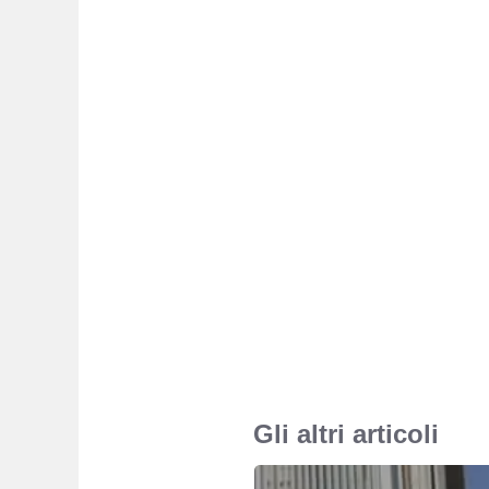
Gli altri articoli