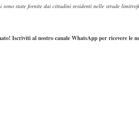
sono state fornite dai cittadini residenti nelle strade limitrof
ato! Iscriviti al nostro canale WhatsApp per ricevere le n