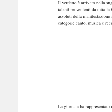
Il verdetto è arrivato nella 
talenti provenienti da tutta la
assoluti della manifestazione 
categorie canto, musica e reci
La giornata ha rappresentato u