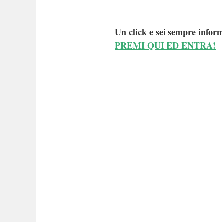
Un click e sei sempre inform
PREMI QUI ED ENTRA!