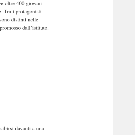
ve oltre 400 giovani
. Tra i protagonisti
ono distinti nelle
promosso dall’istituto.
sibirsi davanti a una