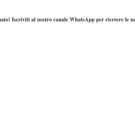
ato! Iscriviti al nostro canale WhatsApp per ricevere le n