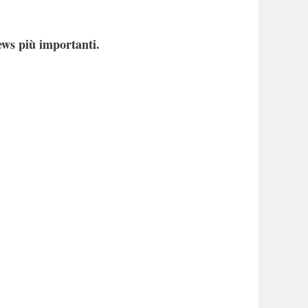
ews più importanti.