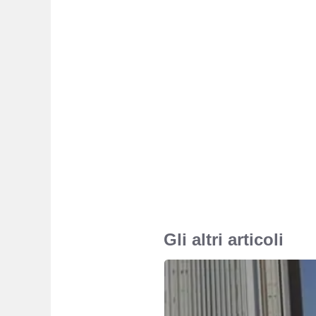
Gli altri articoli